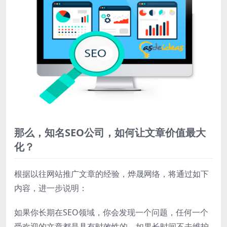
那么，知名SEO公司，如何让文章价值最大
化？
根据以往网站推广文章的经验，烨晟网络，将通过如下
内容，进一步说明：
如果你长期在SEO领域，你会发现一个问题，任何一个
受欢迎的文章都是具有时效性的，如果长时间不去维护