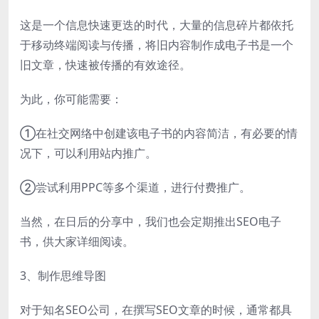
这是一个信息快速更迭的时代，大量的信息碎片都依托
于移动终端阅读与传播，将旧内容制作成电子书是一个
旧文章，快速被传播的有效途径。
为此，你可能需要：
①在社交网络中创建该电子书的内容简洁，有必要的情
况下，可以利用站内推广。
②尝试利用PPC等多个渠道，进行付费推广。
当然，在日后的分享中，我们也会定期推出SEO电子
书，供大家详细阅读。
3、制作思维导图
对于知名SEO公司，在撰写SEO文章的时候，通常都具