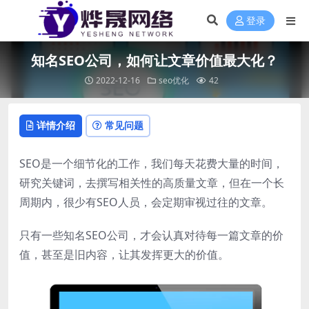
登录
知名SEO公司，如何让文章价值最大化？
2022-12-16
seo优化
42
详情介绍
常见问题
SEO是一个细节化的工作，我们每天花费大量的时间，
研究关键词，去撰写相关性的高质量文章，但在一个长
周期内，很少有SEO人员，会定期审视过往的文章。
只有一些知名SEO公司，才会认真对待每一篇文章的价
值，甚至是旧内容，让其发挥更大的价值。