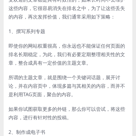
这些内容，它很容易消失在排名之中，为了让这些丢失
的内容，再次发挥价值，我们通常采用如下策略：
1、撰写系列专题
即使你的网站权重很高，你永远也不能保证任何页面的
排名长期稳定，为此，我们有必要定期整理相关性的文
章，整合成具有一定价值的主题文章。
所谓的主题文章，就是围绕一个关键词话题，展开讨
论，并在内容页中，体现多篇与其相关的内容，而并不
是利用TAG页面，聚合的内容。
如果你试图获取更多的外链，那么你可以尝试，将这些
内容，进行有针对性的投稿。
2、制作成电子书