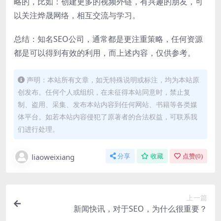
略的，比如：创建更多的视频外链，有兴趣的朋友，可
以关注烨晟网络，相互交流与学习。
总结：知名SEO公司，通常都是更注重策略，任何资源
都是可以得到有效的利用，而上述内容，仅供参考。
声明：本站所有文章，如无特殊说明或标注，均为本站原
创发布。任何个人或组织，在未征得本站同意时，禁止复
制、盗用、采集、发布本站内容到任何网站、书籍等各类媒
体平台。如若本站内容侵犯了原著者的合法权益，可联系我
们进行处理。
liaoweixiang
分享
收藏
点赞(
0
)
上一篇
新闻快讯，对于SEO，为什么很重要？