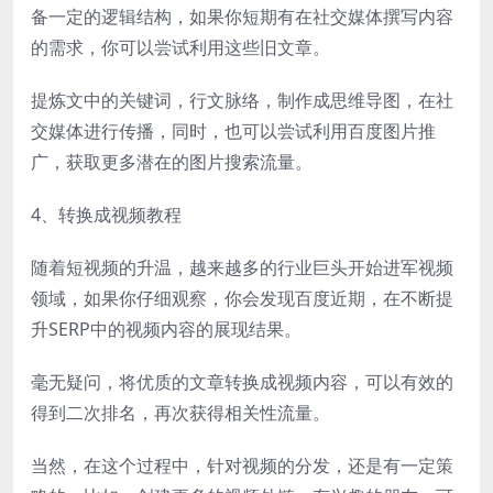
备一定的逻辑结构，如果你短期有在社交媒体撰写内容
的需求，你可以尝试利用这些旧文章。
提炼文中的关键词，行文脉络，制作成思维导图，在社
交媒体进行传播，同时，也可以尝试利用百度图片推
广，获取更多潜在的图片搜索流量。
4、转换成视频教程
随着短视频的升温，越来越多的行业巨头开始进军视频
领域，如果你仔细观察，你会发现百度近期，在不断提
升SERP中的视频内容的展现结果。
毫无疑问，将优质的文章转换成视频内容，可以有效的
得到二次排名，再次获得相关性流量。
当然，在这个过程中，针对视频的分发，还是有一定策