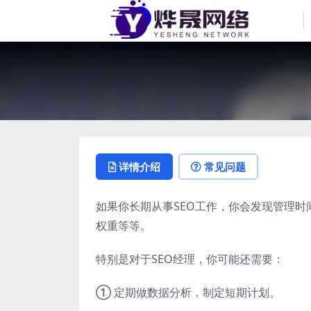
详情介绍
常见问题
如果你长期从事SEO工作，你会发现管理
权重等等。
特别是对于SEO经理，你可能还需要：
① 定期做数据分析，制定短期计划。