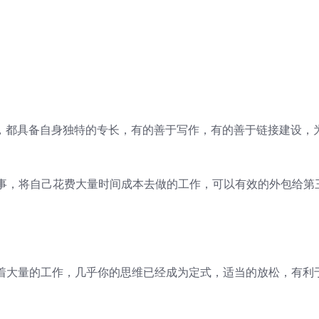
才，都具备自身独特的专长，有的善于写作，有的善于链接建设，
事，将自己花费大量时间成本去做的工作，可以有效的外包给第
斥着大量的工作，几乎你的思维已经成为定式，适当的放松，有利