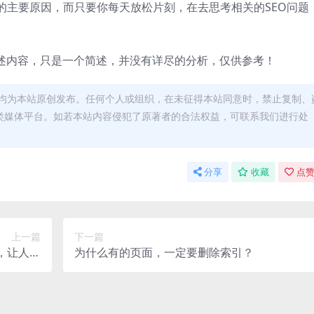
的主要原因，而只要你每天放松片刻，在去思考相关的SEO问题
上述内容，只是一个简述，并没有详尽的分析，仅供参考！
均为本站原创发布。任何个人或组织，在未征得本站同意时，禁止复制、
类媒体平台。如若本站内容侵犯了原著者的合法权益，可联系我们进行处
分享
收藏
点赞
上一篇
下一篇
，让人深
为什么有的页面，一定要删除索引？
思