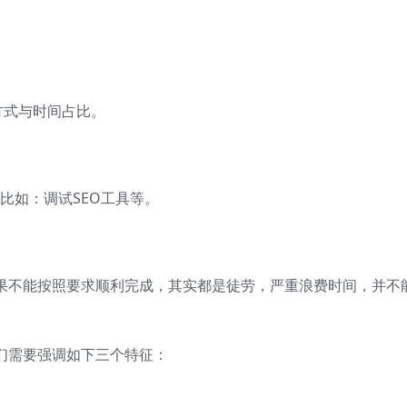
方式与时间占比。
比如：调试SEO工具等。
如果不能按照要求顺利完成，其实都是徒劳，严重浪费时间，并不
们需要强调如下三个特征：