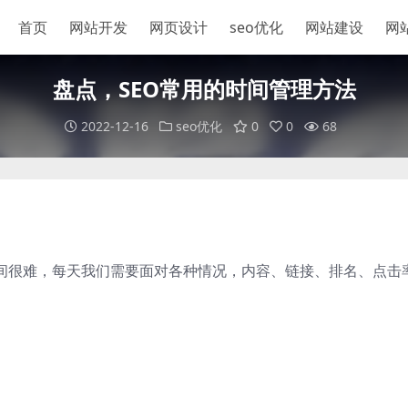
首页
网站开发
网页设计
seo优化
网站建设
网
盘点，SEO常用的时间管理方法
2022-12-16
seo优化
0
0
68
时间很难，每天我们需要面对各种情况，内容、链接、排名、点击