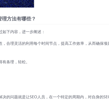
管理方法有哪些？
过如下内容，进一步阐述：
性，合理灵活的利用每个时间节点，提高工作效率，从而确保项
得有条理，轻松。
决的问题就是让SEO人员，在一个特定的周期内，对自身的SE