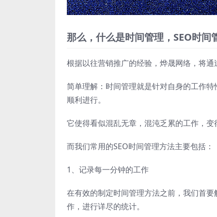
那么，什么是时间管理，SEO时间
根据以往营销推广的经验，烨晟网络，将通
简单理解：时间管理就是针对自身的工作特
顺利进行。
它使得看似混乱无章，混沌乏累的工作，变
而我们常用的SEO时间管理方法主要包括：
1、记录每一分钟的工作
在有效的制定时间管理方法之前，我们首要解
作，进行详尽的统计。