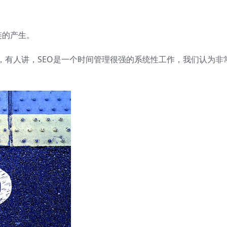
链的产生。
，有人讲，SEO是一个时间管理很强的系统性工作，我们认为非