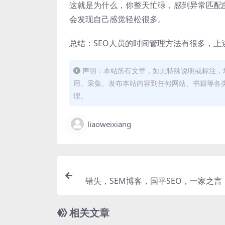
这就是为什么，你整天忙碌，感到异常匹配
会发现自己感觉轻松很多。
总结：SEO人员的时间管理方法有很多，
声明：本站所有文章，如无特殊说明或标注，
用、采集、发布本站内容到任何网站、书籍等各
理。
liaoweixiang
错失，SEM博客，国平SEO，一家之言
相关文章