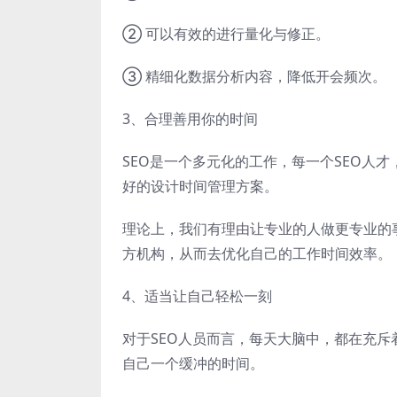
② 可以有效的进行量化与修正。
③ 精细化数据分析内容，降低开会频次。
3、合理善用你的时间
SEO是一个多元化的工作，每一个SEO人
好的设计时间管理方案。
理论上，我们有理由让专业的人做更专业的
方机构，从而去优化自己的工作时间效率。
4、适当让自己轻松一刻
对于SEO人员而言，每天大脑中，都在充
自己一个缓冲的时间。