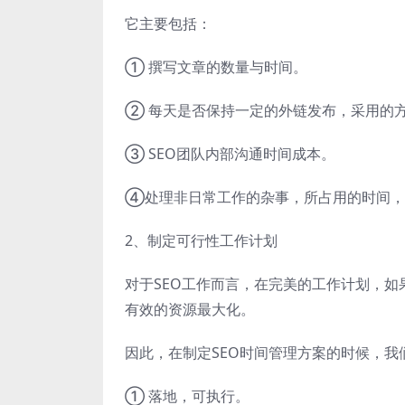
它主要包括：
① 撰写文章的数量与时间。
② 每天是否保持一定的外链发布，采用的
③ SEO团队内部沟通时间成本。
④处理非日常工作的杂事，所占用的时间，
2、制定可行性工作计划
对于SEO工作而言，在完美的工作计划，
有效的资源最大化。
因此，在制定SEO时间管理方案的时候，我
① 落地，可执行。