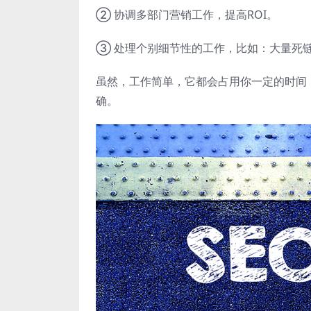
② 协调多部门营销工作，提高ROI。
③ 处理个别细节性的工作，比如：大量死
虽然，工作简单，它都会占用你一定的时间
确。