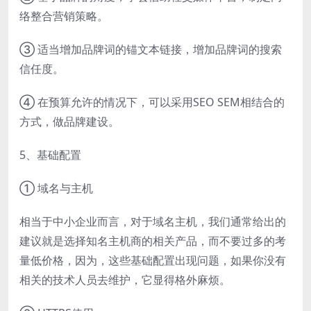
络整合营销策略。
③ 适当增加品牌词的锚文本链接，增加品牌词的搜索
信任度。
④ 在预算允许的情况下，可以采用SEO SEM相结合的
方式，做品牌建设。
5、基础配置
① 域名与主机
相当于中小企业而言，对于域名主机，我们通常给出的
建议就是选择知名主机商的相关产品，而不要过多的考
量低价格，因为，这些基础配置出现问题，如果你没有
相关的技术人员去维护，它显得格外麻烦。