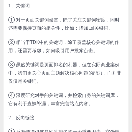
1、关键词
① 对于页面关键词设置，除了关注关键词密度，同时
还需要保持页面的相关性，比如：增加Lsi关键词。
② 相当于TDK中的关键词，除了覆盖核心关键词的作
用，还需要考虑，如何吸引用户搜索点击。
③ 虽然关键词是页面排名的利器，但在实际商业案例
中，我们更关心页面主题解决核心问题的能力，而并非
仅仅是关键词。
④ 深度研究对手的关键词，并检索自身的关键词库，
它有利于查缺补漏，丰富完善站点内容。
2、反向链接
① 反向链接仍然是网站排名的一个重要因素，它强调