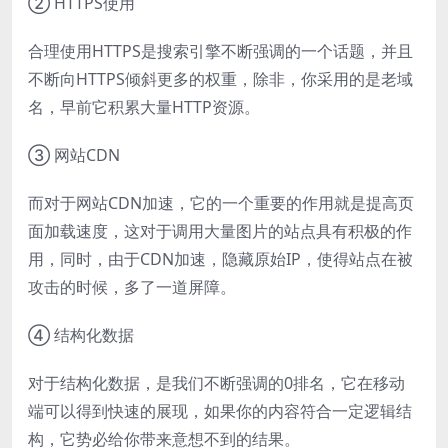
② HTTPS使用
合理使用HTTPS是搜索引擎不断强调的一个话题，并且
不断向HTTPS倾斜更多的权重，除非，你采用的是老域
名，早前它积累大量HTTP资源。
③ 网站CDN
而对于网站CDN加速，它的一个重要的作用就是提高页
面加载速度，这对于调用大量图片的站点具有积极的作
用，同时，由于CDN加速，隐藏原始IP，使得站点在被
攻击的时候，多了一道屏障。
④ 结构化数据
对于结构化数据，是我们不断强调的0排名，它在移动
端可以得到快速的展现，如果你的内容符合一定逻辑结
构，它势必给你带来意想不到的结果。