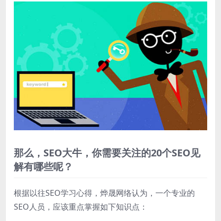
那么，SEO大牛，你需要关注的20个SEO见
解有哪些呢？
根据以往SEO学习心得，烨晟网络认为，一个专业的
SEO人员，应该重点掌握如下知识点：