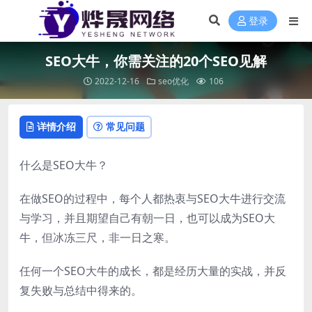
登录
SEO大牛，你需关注的20个SEO见解
2022-12-16
seo优化
106
详情介绍
常见问题
什么是SEO大牛？
在做SEO的过程中，每个人都热衷与SEO大牛进行交流
与学习，并且期望自己有朝一日，也可以成为SEO大
牛，但冰冻三尺，非一日之寒。
任何一个SEO大牛的成长，都是经历大量的实战，并反
复失败与总结中得来的。