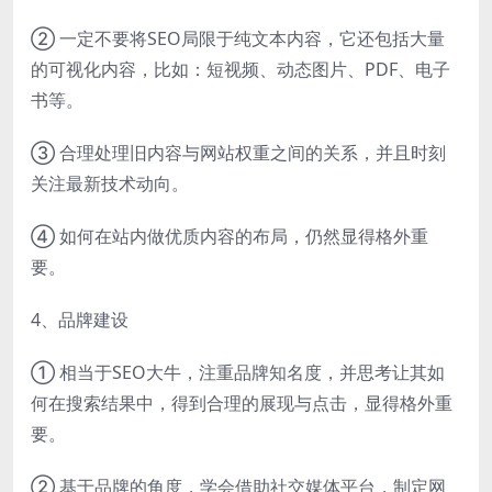
② 一定不要将SEO局限于纯文本内容，它还包括大量
的可视化内容，比如：短视频、动态图片、PDF、电子
书等。
③ 合理处理旧内容与网站权重之间的关系，并且时刻
关注最新技术动向。
④ 如何在站内做优质内容的布局，仍然显得格外重
要。
4、品牌建设
① 相当于SEO大牛，注重品牌知名度，并思考让其如
何在搜索结果中，得到合理的展现与点击，显得格外重
要。
② 基于品牌的角度，学会借助社交媒体平台，制定网