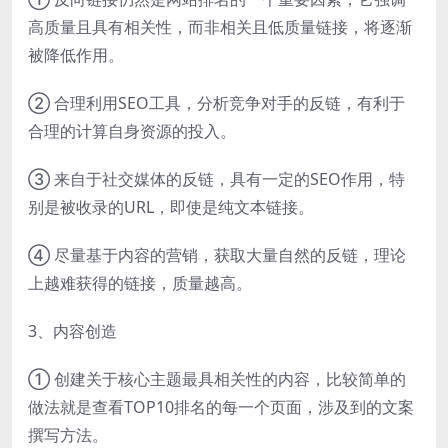
高质量且具有相关性，而非相关且低质量链接，将逐渐
被降低作用。
② 合理利用SEO工具，分析竞争对手的反链，有利于
合理的计算自身资源的投入。
③ 来自于社交媒体的反链，具有一定的SEO作用，特
别是被收录的URL，即使是纯文本链接。
④ 尽量基于内容的营销，获取大量自然的反链，理论
上越难获得的链接，质量越高。
3、内容创造
① 创建关于核心主题最具相关性的内容，比较简单的
做法就是查看TOP10排名的每一个页面，涉及到的文案
撰写方法。