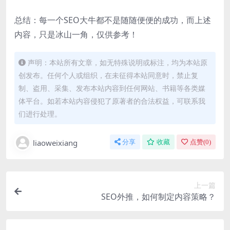
总结：每一个SEO大牛都不是随随便便的成功，而上述
内容，只是冰山一角，仅供参考！
声明：本站所有文章，如无特殊说明或标注，均为本站原
创发布。任何个人或组织，在未征得本站同意时，禁止复
制、盗用、采集、发布本站内容到任何网站、书籍等各类媒
体平台。如若本站内容侵犯了原著者的合法权益，可联系我
们进行处理。
liaoweixiang
分享
收藏
点赞(
0
)
上一篇
SEO外推，如何制定内容策略？