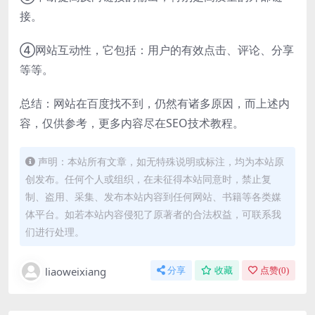
接。
④网站互动性，它包括：用户的有效点击、评论、分享
等等。
总结：网站在百度找不到，仍然有诸多原因，而上述内
容，仅供参考，更多内容尽在SEO技术教程。
声明：本站所有文章，如无特殊说明或标注，均为本站原
创发布。任何个人或组织，在未征得本站同意时，禁止复
制、盗用、采集、发布本站内容到任何网站、书籍等各类媒
体平台。如若本站内容侵犯了原著者的合法权益，可联系我
们进行处理。
liaoweixiang
分享
收藏
点赞(
0
)