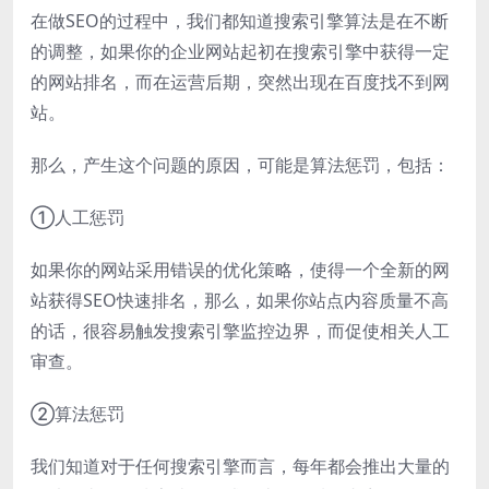
在做SEO的过程中，我们都知道搜索引擎算法是在不断
的调整，如果你的企业网站起初在搜索引擎中获得一定
的网站排名，而在运营后期，突然出现在百度找不到网
站。
那么，产生这个问题的原因，可能是算法惩罚，包括：
①人工惩罚
如果你的网站采用错误的优化策略，使得一个全新的网
站获得SEO快速排名，那么，如果你站点内容质量不高
的话，很容易触发搜索引擎监控边界，而促使相关人工
审查。
②算法惩罚
我们知道对于任何搜索引擎而言，每年都会推出大量的