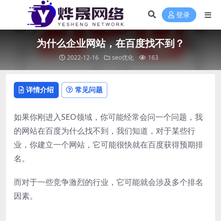
登录
为什么企业网站，在百度找不到？
2022-12-16
seo优化
163
详情介绍
常见问题
如果你刚进入SEO领域，你可能经常会问一个问题，我
的网站在百度为什么找不到，我们知道，对于某些行
业，你建立一个网站，它可能很快就在百度获得预期排
名。
而对于一些竞争激烈的行业，它可能就会涉及多个排名
因素。