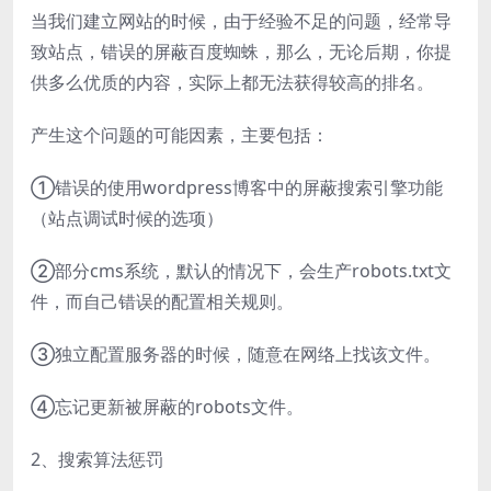
当我们建立网站的时候，由于经验不足的问题，经常导
致站点，错误的屏蔽百度蜘蛛，那么，无论后期，你提
供多么优质的内容，实际上都无法获得较高的排名。
产生这个问题的可能因素，主要包括：
①错误的使用wordpress博客中的屏蔽搜索引擎功能
（站点调试时候的选项）
②部分cms系统，默认的情况下，会生产robots.txt文
件，而自己错误的配置相关规则。
③独立配置服务器的时候，随意在网络上找该文件。
④忘记更新被屏蔽的robots文件。
2、搜索算法惩罚