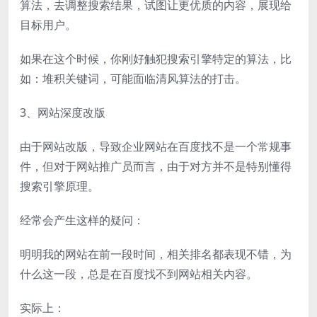
算法，去调整搜索结果，试图让更优质的内容，展现给
目标用户。
如果在这个时候，你刚好触犯搜索引擎特定的算法，比
如：堆积关键词，可能面临清风算法的打击。
3、网站深度改版
由于网站改版，导致企业网站在百度找不是一个常规事
件，但对于网站推广员而言，由于对方并不是特别懂得
搜索引擎原理。
经常会产生这样的疑问：
明明我的网站在前一段时间，相关排名都表现不错，为
什么这一段，总是在百度找不到网站相关内容。
实际上：