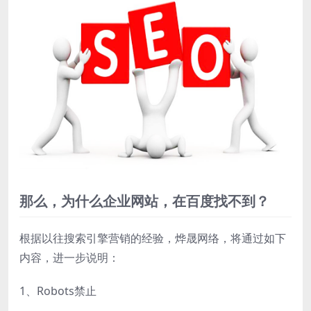
那么，为什么企业网站，在百度找不到？
根据以往搜索引擎营销的经验，烨晟网络，将通过如下
内容，进一步说明：
1、Robots禁止