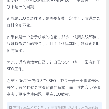
别不适应的周期。
那就是SEO自然排名，是需要花费一定时间，而通过竞
价排名则不然。
如果你是一个急于求成的心态，那么，根据实战经验，
很难操作好白帽SEO，并且往往适得其反，浪费更多时
间与资源。
为此，适当的放空自己，让自己淡定一些，非常有利于
SEO工作。
总结：所谓“一鸣惊人”的SEO，都是一步一个脚印走出
来的，有的时候要学会耐得住寂寞，而上述内容，仅供
参考，更多优质问题，尽在SEO教程。
声明：本站所有文章，如无特殊说明或标注，均为本站原