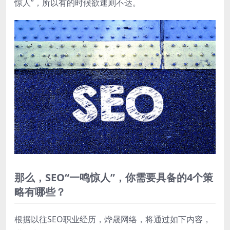
惊人”，所以有的时候欲速则不达。
那么，SEO“一鸣惊人”，你需要具备的4个策
略有哪些？
根据以往SEO职业经历，烨晟网络，将通过如下内容，