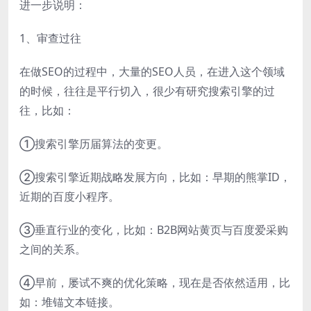
进一步说明：
1、审查过往
在做SEO的过程中，大量的SEO人员，在进入这个领域
的时候，往往是平行切入，很少有研究搜索引擎的过
往，比如：
①搜索引擎历届算法的变更。
②搜索引擎近期战略发展方向，比如：早期的熊掌ID，
近期的百度小程序。
③垂直行业的变化，比如：B2B网站黄页与百度爱采购
之间的关系。
④早前，屡试不爽的优化策略，现在是否依然适用，比
如：堆锚文本链接。