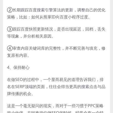
②长期跟踪百度搜索引擎算法的更新，调整自己的优化
策略，比如：如何从熊掌ID向百度小程序过度。
③跟踪百度快照更新情况，是否出现延迟，回档，丢失
等现象，并分析相关原因。
④审查内容关键词库的完整性，并不断完善与填充，修
复原有内容。
4、保持耐心
在做SEO的过程中，一个显而易见的道理告诉我们，排
名在SERP顶端的页面，往往会得当更高的搜索点击与品
牌传播的机会。
这是一个毫无疑问的现实，而对于一些习惯于PPC策略
的小伙伴，在转换岗位做SEO的时候，经常会有一个特