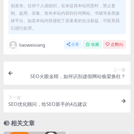
创发布。任何个人或组织，在未征得本站同意时，禁止复
制、盗用、采集、发布本站内容到任何网站、书籍等各类媒
体平台。如若本站内容侵犯了原著者的合法权益，可联系我
们进行处理。
liaoweixiang
分享
收藏
点赞(
0
)
上一篇
SEO火眼金睛，如何识别虚假网站偷梁换柱？
下一篇
SEO优化顾问，给SEO新手的4点建议
相关文章