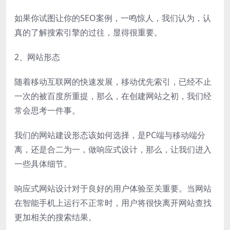
如果你试图让你的SEO案例，一鸣惊人，我们认为，认
真的了解搜索引擎的过往，显得很重要。
2、网站形态
随着移动互联网的快速发展，移动优先索引，已经不止
一次的被百度所重提，那么，在创建网站之初，我们经
常会思考一件事。
我们的网站建设形态该如何选择，是PC端与移动端分
离，还是合二为一，做响应式设计，那么，让我们进入
一些具体细节。
响应式网站设计对于良好的用户体验至关重要。当网站
在智能手机上运行不正常时，用户将很快离开网站查找
更加相关的搜索结果。