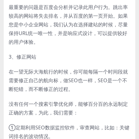
最重要的问题是百度会分析并记录此用户行为。跳出率
较高的网站将失去排名，并从百度的第一页开始。如果
您是中小企业网站，我们认为在选择建站的时候，尽量
保持URL统一唯一性，并是响应式设计，可以提供较好
的用户体验。
3、修正网站
在一望无际大海航行的时候，你可能每隔一个时间段就
需要修正自己的航向标，做SEO也一样，SEO是一个不
断犯错，而不断修正的过程。
没有任何一个搜索引擎优化师，能够百分百的永远制定
正确的方案，为此，我们需要：
①定期利用SEO数据监控软件，审查网站，比如：关键
词排名的波动情况。