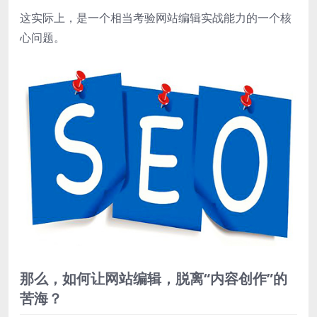
这实际上，是一个相当考验网站编辑实战能力的一个核
心问题。
那么，如何让网站编辑，脱离“内容创作”的
苦海？