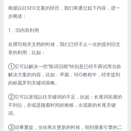
根据以往SEO文案的经历，我们将通过如下内容，进一
步阐述：
1、旧内容利用
在撰写相关文档的时候，我们已经不止一次的提到旧文
章的利用，比如：
①它可以解决一些“陈词旧闻”特别是已经不再试用当前
解决方案的内容，比如：早期，SEO教程中，经常提到
的标题罗列关键词策略。
②它可以发现以往关键词的不足，比如：长尾词拓展的
不到位，亦或是随着时间的推移，出现新的长尾关键
词。
③旧事重提，当你再次更新的时候，得到搜索引擎的二