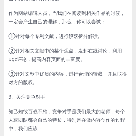
作为网站编辑人员，当我们在阅读到相关作品的时候，
一定会产生自己的理解，那么，你可以尝试：
①针对每个专利文献，进行段落拆分解读。
②针对相关文献中的某个观点，发起在线讨论，利用
ugc评论，提高内容页面的丰富度。
③针对文献中优质的内容，进行合理的转载，并且取得
对方的版权。
3、关注竞争对手
知己知彼百战不殆，竞争对手是我们最大的老师，每个
人或团队都会自己的特长，特别是在做内容创作的过程
中，我们应该：