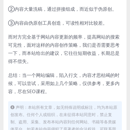
②内容大量洗稿，通过拼接组成，而近似于伪原创。
③内容由伪原创工具创造，可读性相对比较差。
而对方完全基于网站内容更新的频率，提高网站的搜索
可见性，面对这样的内容创作策略，我们是否需要思考
一下，而本站给出的建议，它往往短期收益，长期总是
得不偿失。
总结：当一个网站编辑，陷入行文，内容才思枯竭的时
候，可以尝试，采用如上几个策略，仅供参考，更多内
容，尽在SEO课程。
声明：本站所有文章，如无特殊说明或标注，均为本站原
创发布。任何个人或组织，在未征得本站同意时，禁止复
制、盗用、采集、发布本站内容到任何网站、书籍等各类媒
体平台。如若本站内容侵犯了原著者的合法权益，可联系我