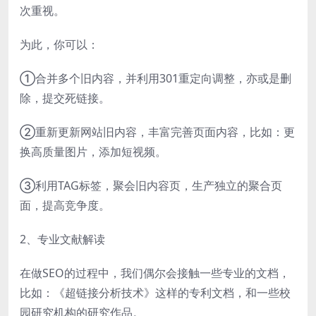
次重视。
为此，你可以：
①合并多个旧内容，并利用301重定向调整，亦或是删
除，提交死链接。
②重新更新网站旧内容，丰富完善页面内容，比如：更
换高质量图片，添加短视频。
③利用TAG标签，聚会旧内容页，生产独立的聚合页
面，提高竞争度。
2、专业文献解读
在做SEO的过程中，我们偶尔会接触一些专业的文档，
比如：《超链接分析技术》这样的专利文档，和一些校
园研究机构的研究作品。