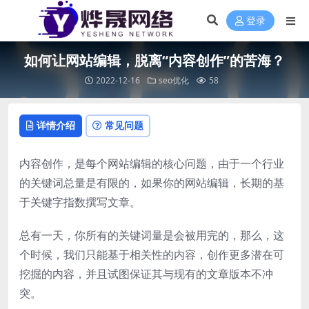
登录
​如何让网站编辑，脱离“内容创作”的苦海？
2022-12-16
seo优化
58
详情介绍
常见问题
内容创作，是每个网站编辑的核心问题，由于一个行业
的关键词总量是有限的，如果你的网站编辑，长期的基
于关键字指数撰写文章。
总有一天，你所有的关键词量是会被用完的，那么，这
个时候，我们只能基于相关性的内容，创作更多潜在可
挖掘的内容，并且试图保证其与现有的文章版本不冲
突。