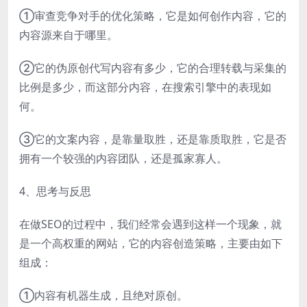
①审查竞争对手的优化策略，它是如何创作内容，它的
内容源来自于哪里。
②它的伪原创代写内容有多少，它的合理转载与采集的
比例是多少，而这部分内容，在搜索引擎中的表现如
何。
③它的文案内容，是靠量取胜，还是靠质取胜，它是否
拥有一个较强的内容团队，还是孤家寡人。
4、思考与反思
在做SEO的过程中，我们经常会遇到这样一个现象，就
是一个高权重的网站，它的内容创造策略，主要由如下
组成：
①内容有机器生成，且绝对原创。