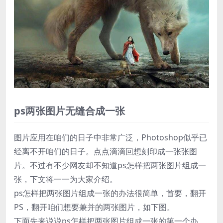
ps两张图片无缝合成一张
图片应用在咱们的日子中非常广泛，Photoshop似乎已
经离不开咱们的日子。点点滴滴回想刻印成一张张图
片。不过有不少网友却不知道ps怎样把两张图片组成一
张，下文将一一为大家介绍。
ps怎样把两张图片组成一张的办法很简单，首要，翻开
PS，翻开咱们想要兼并的两张图片，如下图。
下面先来说说ps怎样把两张图片组成一张的第一个办