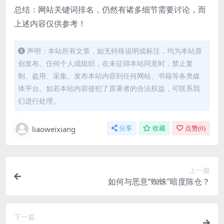
总结：网站关键词排名，仍然有诸多细节需要讨论，而
上述内容仅供参考！
声明：本站所有文章，如无特殊说明或标注，均为本站原
创发布。任何个人或组织，在未征得本站同意时，禁止复
制、盗用、采集、发布本站内容到任何网站、书籍等各类媒
体平台。如若本站内容侵犯了原著者的合法权益，可联系我
们进行处理。
liaoweixiang
分享
收藏
点赞(
0
)
上一篇
如何与恶意“蜘蛛”暗度陈仓？
下一篇