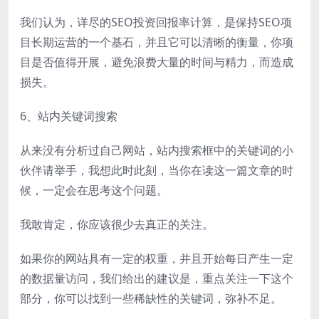
我们认为，详尽的SEO投资回报率计算，是保持SEO项
目长期运营的一个基石，并且它可以清晰的衡量，你项
目是否值得开展，避免浪费大量的时间与精力，而造成
损失。
6、站内关键词搜索
从来没有分析过自己网站，站内搜索框中的关键词的小
伙伴请举手，我想此时此刻，当你在读这一篇文章的时
候，一定会在思考这个问题。
我敢肯定，你应该很少去真正的关注。
如果你的网站具有一定的权重，并且开始每日产生一定
的数据量访问，我们给出的建议是，重点关注一下这个
部分，你可以找到一些稀缺性的关键词，弥补不足。