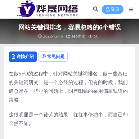
登录
网站关键词排名，容易忽略的6个错误
2022-12-16
seo优化
50
详情介绍
常见问题
在做SEO的过程中，针对网站关键词排名，做一些基础
的关键词研究，是一个必经的过程，但有的时候，我们
确总是在一些小的问题上，阴差阳错的采用偏离轨道的
策略。
这很明显是一个徒劳的结果，往往事倍功半，而自己却
全然不知。