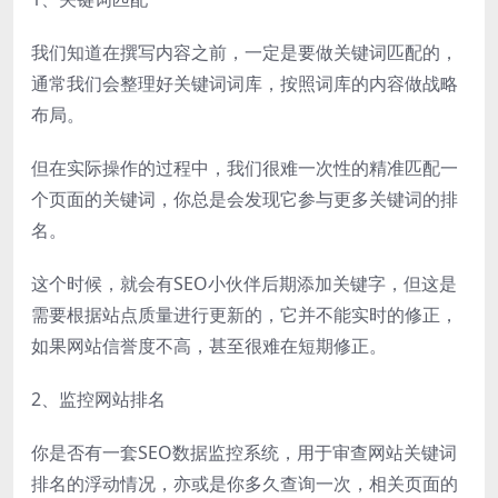
我们知道在撰写内容之前，一定是要做关键词匹配的，
通常我们会整理好关键词词库，按照词库的内容做战略
布局。
但在实际操作的过程中，我们很难一次性的精准匹配一
个页面的关键词，你总是会发现它参与更多关键词的排
名。
这个时候，就会有SEO小伙伴后期添加关键字，但这是
需要根据站点质量进行更新的，它并不能实时的修正，
如果网站信誉度不高，甚至很难在短期修正。
2、监控网站排名
你是否有一套SEO数据监控系统，用于审查网站关键词
排名的浮动情况，亦或是你多久查询一次，相关页面的