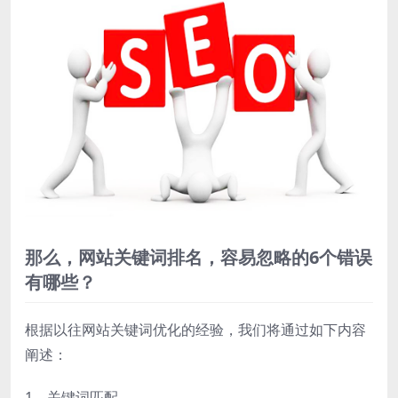
那么，网站关键词排名，容易忽略的6个错误
有哪些？
根据以往网站关键词优化的经验，我们将通过如下内容
阐述：
1、关键词匹配