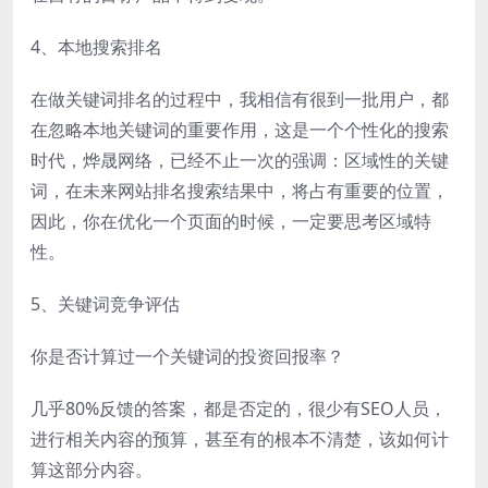
4、本地搜索排名
在做关键词排名的过程中，我相信有很到一批用户，都
在忽略本地关键词的重要作用，这是一个个性化的搜索
时代，烨晟网络，已经不止一次的强调：区域性的关键
词，在未来网站排名搜索结果中，将占有重要的位置，
因此，你在优化一个页面的时候，一定要思考区域特
性。
5、关键词竞争评估
你是否计算过一个关键词的投资回报率？
几乎80%反馈的答案，都是否定的，很少有SEO人员，
进行相关内容的预算，甚至有的根本不清楚，该如何计
算这部分内容。