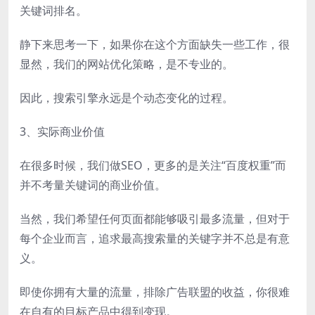
关键词排名。
静下来思考一下，如果你在这个方面缺失一些工作，很
显然，我们的网站优化策略，是不专业的。
因此，搜索引擎永远是个动态变化的过程。
3、实际商业价值
在很多时候，我们做SEO，更多的是关注“百度权重”而
并不考量关键词的商业价值。
当然，我们希望任何页面都能够吸引最多流量，但对于
每个企业而言，追求最高搜索量的关键字并不总是有意
义。
即使你拥有大量的流量，排除广告联盟的收益，你很难
在自有的目标产品中得到变现。