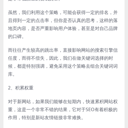
虽然，我们利用这个策略，可能会获得一定的排名，并
且得到一定的点击率，但你是否认真的思考，这样的落
地页内容，是否严重影响用户体验，甚至是对自己品牌
的口碑。
而往往产生较高的跳出率，直接影响网站的搜索引擎信
任度，而得不偿失，因此，我们在做关键词选择的时
候，都是特别强调，避免采用这个策略去组合关键词词
库。
2、积累权重
对于新网站，如果我们能够在短期内，快速累积网站权
重，这是一个非常不错的结果，它对于SEO有着积极的
作用，特别是新站友情链接非常难换。