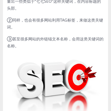
量出一些类似于“七七SEO”这样关键词，在内容标题的
头部。
②同样，也会有很多网站利用TAG标签，来做这类关键
词。
③甚至很多网站的外链锚文本名称，会用这类关键词的
名称。