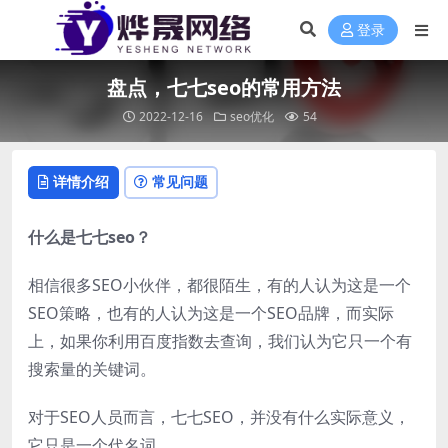
登录
盘点，七七seo的常用方法
2022-12-16
seo优化
54
详情介绍
常见问题
什么是七七seo？
相信很多SEO小伙伴，都很陌生，有的人认为这是一个
SEO策略，也有的人认为这是一个SEO品牌，而实际
上，如果你利用百度指数去查询，我们认为它只一个有
搜索量的关键词。
对于SEO人员而言，七七SEO，并没有什么实际意义，
它只是一个代名词。