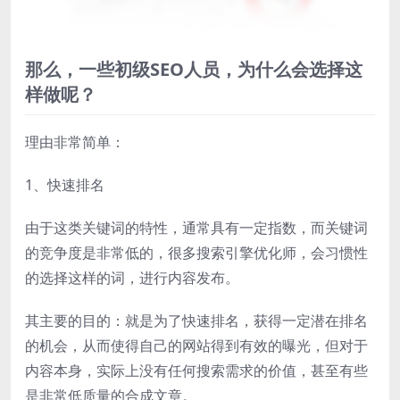
那么，一些初级SEO人员，为什么会选择这
样做呢？
理由非常简单：
1、快速排名
由于这类关键词的特性，通常具有一定指数，而关键词
的竞争度是非常低的，很多搜索引擎优化师，会习惯性
的选择这样的词，进行内容发布。
其主要的目的：就是为了快速排名，获得一定潜在排名
的机会，从而使得自己的网站得到有效的曝光，但对于
内容本身，实际上没有任何搜索需求的价值，甚至有些
是非常低质量的合成文章。