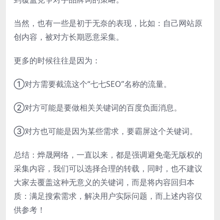
当然，也有一些是初于无奈的表现，比如：自己网站原
创内容，被对方长期恶意采集。
更多的时候往往是因为：
①对方需要截流这个“七七SEO”名称的流量。
②对方可能是要做相关关键词的百度负面消息。
③对方也可能是因为某些需求，要霸屏这个关键词。
总结：烨晟网络，一直以来，都是强调避免毫无版权的
采集内容，我们可以选择合理的转载，同时，也不建议
大家去覆盖这种无意义的关键词，而是将内容回归本
质：满足搜索需求，解决用户实际问题，而上述内容仅
供参考！