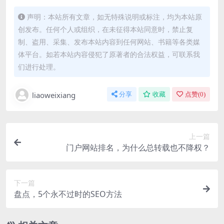
声明：本站所有文章，如无特殊说明或标注，均为本站原
创发布。任何个人或组织，在未征得本站同意时，禁止复
制、盗用、采集、发布本站内容到任何网站、书籍等各类媒
体平台。如若本站内容侵犯了原著者的合法权益，可联系我
们进行处理。
liaoweixiang
分享
收藏
点赞(
0
)
上一篇
门户网站排名，为什么总转载也不降权？
下一篇
盘点，5个永不过时的SEO方法