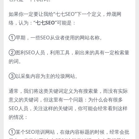
如果你一定要让我给“七七SEO”下一个定义，烨晟网
络，认为：“
七七SEO
”可能是：
①早期，一些SEO从业者使用的网站名称。
②图利SEO人员，利用工具，刷出来的具有一定检索量
的词。
③以采集内容为主的垃圾网站。
通常，我们将这类关键词定义为有搜索量，而没有实际
意义的关键词，但这里有一个问题：为什么会有很多
SEO人员，关注这样的关键词，你可能会经常看到这样
的情况：
①某个SEO培训网站，在做内容标题的时候，经常会批