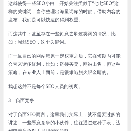
这就使得一些SEO小白，开始关注类似于“七七SEO”这
样的关键词，当你整理出海量词库的时候，借助内容的
发布，我们是可以快速的得到权重。
而这其中：甚至存在一些刻意去刷这类词的情况，比
如：屌丝SEO，这个关键词。
而一旦自己的网站积累一定权重之后，它在短期内可能
会带来诸多红利，比如：链接买卖，网站出售，但这种
策略，在专业人士面前，是很难逃脱火眼金睛的。
我想这并不是每个SEO人员的初衷。
3、负面竞争
对于负面SEO而言，这里我们实际上，就不需要过多的
讲述，一些恶意竞争的小伙伴，往往通过这种手段，达
到覆盖竞争对手品牌词的策略。