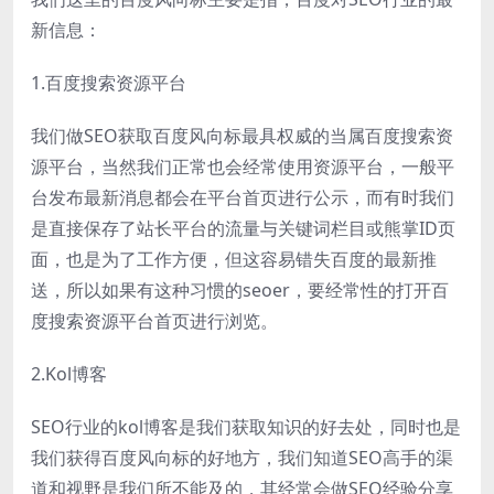
新信息：
1.百度搜索资源平台
我们做SEO获取百度风向标最具权威的当属百度搜索资
源平台，当然我们正常也会经常使用资源平台，一般平
台发布最新消息都会在平台首页进行公示，而有时我们
是直接保存了站长平台的流量与关键词栏目或熊掌ID页
面，也是为了工作方便，但这容易错失百度的最新推
送，所以如果有这种习惯的seoer，要经常性的打开百
度搜索资源平台首页进行浏览。
2.Kol博客
SEO行业的kol博客是我们获取知识的好去处，同时也是
我们获得百度风向标的好地方，我们知道SEO高手的渠
道和视野是我们所不能及的，其经常会做SEO经验分享