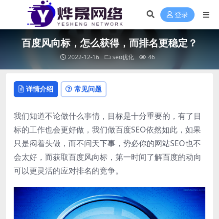
登录
百度风向标，怎么获得，而排名更稳定？
2022-12-16
seo优化
46
详情介绍
常见问题
我们知道不论做什么事情，目标是十分重要的，有了目
标的工作也会更好做，我们做百度SEO依然如此，如果
只是闷着头做，而不问天下事，势必你的网站SEO也不
会太好，而获取百度风向标，第一时间了解百度的动向
可以更灵活的应对排名的竞争。