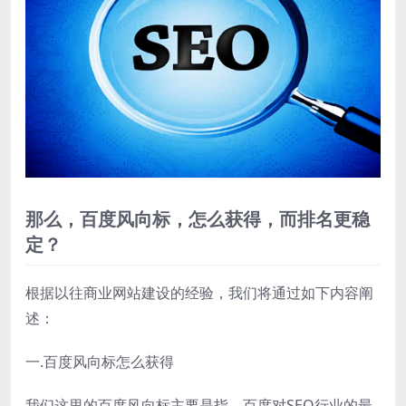
那么，百度风向标，怎么获得，而排名更稳
定？
根据以往商业网站建设的经验，我们将通过如下内容阐
述：
一.百度风向标怎么获得
我们这里的百度风向标主要是指，百度对SEO行业的最