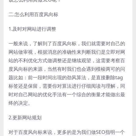
二.怎么利用百度风向标
1.及时对网站进行调整
一般来说，了解到了百度风向标，我们就需要对自己的
网站做审视，根据消息的准确性来判断我们是立即对网
站的不利优化方式做调整还是继续观望，这需要考察百
度风向标的来源，当然有时我们也会遇到模棱两可的问
题比如：前一段时间出现的劲风算法，是直接删除tag
标签还是保留，需要你对算法进行仔细阅读与理解，同
时对自己网站的优化手法有一个综合的衡量才能做出最
终的决定。
2.更新网站规划
对于百度风向标来说，更多的是为我们做SEO指明一个