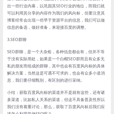
出一些行业内幕，以巩固其SEO行业的地位，而我们就
可以利用其分享的内容作为我们的风向标，但要注意其
博客经常会出现一些早于资源平台的信息，我们可以做
信息的备选，做好准备，来迎接百度的调整。
3.SEO群聊
SEO群聊，是一个大杂烩，各种信息都会有，但并不等
于没有实际用处，如果是一个白帽SEO群而且有众多无
私的朋友而组成的群聊，其中也会有百度风向标的具体
解决方案，当然这是可遇不可求的，也会有众多小道消
息，我们要仔细甄别，有区别的进行采纳。
小结：获取百度风向标的渠道并不是就有这些，还有诸
多渠道，比如私人关系的渠道，但这不具备普及性所以
我们没有着重讨论，那么，获取了百度风向标后我们应
该怎么利用其做SEO呢？