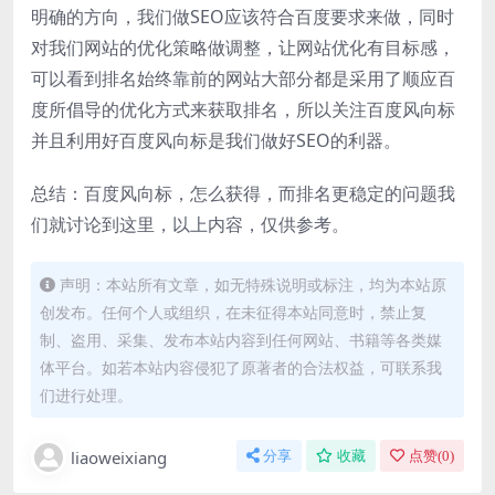
明确的方向，我们做SEO应该符合百度要求来做，同时
对我们网站的优化策略做调整，让网站优化有目标感，
可以看到排名始终靠前的网站大部分都是采用了顺应百
度所倡导的优化方式来获取排名，所以关注百度风向标
并且利用好百度风向标是我们做好SEO的利器。
总结：百度风向标，怎么获得，而排名更稳定的问题我
们就讨论到这里，以上内容，仅供参考。
声明：本站所有文章，如无特殊说明或标注，均为本站原
创发布。任何个人或组织，在未征得本站同意时，禁止复
制、盗用、采集、发布本站内容到任何网站、书籍等各类媒
体平台。如若本站内容侵犯了原著者的合法权益，可联系我
们进行处理。
liaoweixiang
分享
收藏
点赞(
0
)