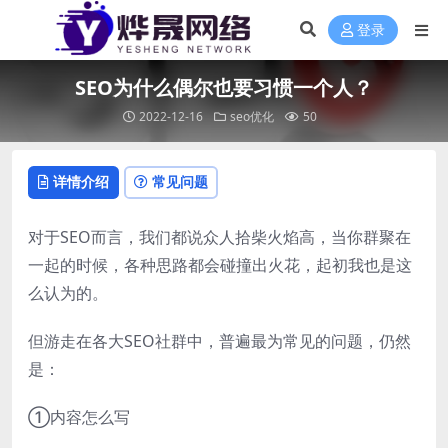
登录
SEO为什么偶尔也要习惯一个人？
2022-12-16
seo优化
50
详情介绍
常见问题
对于SEO而言，我们都说众人拾柴火焰高，当你群聚在
一起的时候，各种思路都会碰撞出火花，起初我也是这
么认为的。
但游走在各大SEO社群中，普遍最为常见的问题，仍然
是：
①内容怎么写