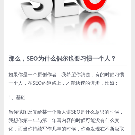
那么，SEO为什么偶尔也要习惯一个人？
如果你是一个原创作者，我希望你清楚，有的时候习惯
一个人，在SEO的道路上，才能快速的进步，比如：
1、基础
当你试图反复给某一个新人讲SEO是什么意思的时候，
我想你第一年与第二年写内容的时候可能没有什么变
化，而当你持续写作几年的时候，你会发现在不断汲取