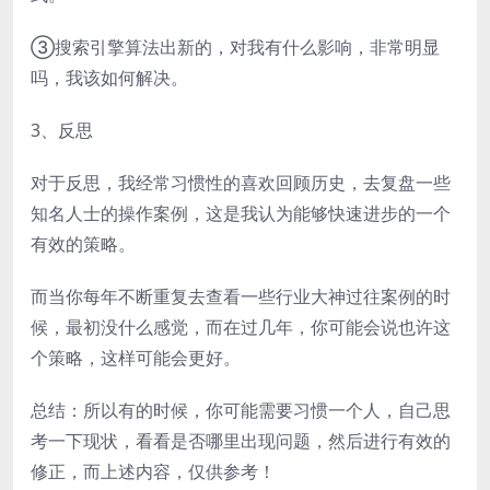
③搜索引擎算法出新的，对我有什么影响，非常明显
吗，我该如何解决。
3、反思
对于反思，我经常习惯性的喜欢回顾历史，去复盘一些
知名人士的操作案例，这是我认为能够快速进步的一个
有效的策略。
而当你每年不断重复去查看一些行业大神过往案例的时
候，最初没什么感觉，而在过几年，你可能会说也许这
个策略，这样可能会更好。
总结：所以有的时候，你可能需要习惯一个人，自己思
考一下现状，看看是否哪里出现问题，然后进行有效的
修正，而上述内容，仅供参考！