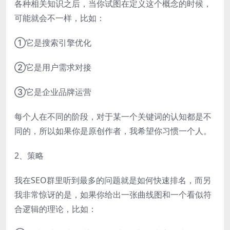
各种相关知识之后，当你试图在定义这个概念的时候，
可能就会不一样，比如：
①它是搜索引擎优化
②它是用户需求对接
③它是企业品牌运营
每个人在不同的阶段，对于某一个关键词的认知都是不
同的，所以如果你是原创作者，我希望你习惯一个人。
2、策略
我在SEO群里听到最多的问题就是如何快速排名，而另
我非常惊讶的是，如果你给出一张曲线图和一个看似符
合逻辑的理论，比如：