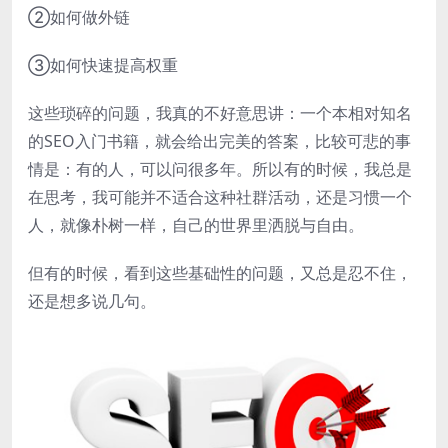
②如何做外链
③如何快速提高权重
这些琐碎的问题，我真的不好意思讲：一个本相对知名
的SEO入门书籍，就会给出完美的答案，比较可悲的事
情是：有的人，可以问很多年。所以有的时候，我总是
在思考，我可能并不适合这种社群活动，还是习惯一个
人，就像朴树一样，自己的世界里洒脱与自由。
但有的时候，看到这些基础性的问题，又总是忍不住，
还是想多说几句。