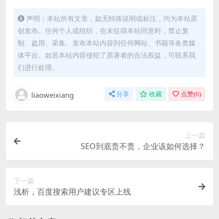
声明：本站所有文章，如无特殊说明或标注，均为本站原
创发布。任何个人或组织，在未征得本站同意时，禁止复
制、盗用、采集、发布本站内容到任何网站、书籍等各类媒
体平台。如若本站内容侵犯了原著者的合法权益，可联系我
们进行处理。
liaoweixiang
分享
收藏
点赞(
0
)
上一篇
SEO到底贵不贵，企业该如何选择？
下一篇
浅析，百度搜索用户建议专区上线