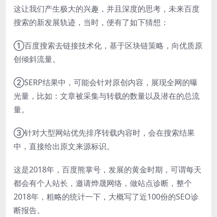
这让我们产生极大的兴趣，并且深度的思考，未来百度
搜索的新发展轨迹，当时，便有了如下猜想：
①百度搜索去链接技术化，基于区块链策略，向优质原
创倾斜流量。
②SERP结果中，可能会针对原创内容，展现全网的曝
光量，比如：文章被采集与转载的数量以及潜在的总流
量。
③针对大型网站优先排序转载内容时，会在搜索结果
中，直接给出原文来源标识。
这是2018年，百度熊掌号，发展的黄金时期，可谓每天
都会有个人站长，邀请烨晟网络，做站点诊断，整个
2018年，粗略的统计一下，大概写了近100份的SEO诊
断报告。