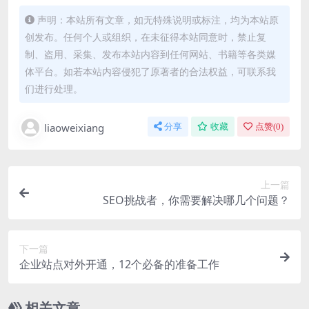
声明：本站所有文章，如无特殊说明或标注，均为本站原
创发布。任何个人或组织，在未征得本站同意时，禁止复
制、盗用、采集、发布本站内容到任何网站、书籍等各类媒
体平台。如若本站内容侵犯了原著者的合法权益，可联系我
们进行处理。
liaoweixiang
分享
收藏
点赞(
0
)
上一篇
SEO挑战者，你需要解决哪几个问题？
下一篇
企业站点对外开通，12个必备的准备工作
相关文章