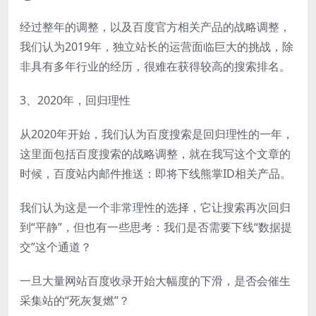
经过整年的调整，以及百度官方相关产品的战略调整，
我们认为2019年，独立站长的运营面临巨大的挑战，除
非具有多年行业的经历，很难在获得较高的搜索排名。
3、2020年，回归理性
从2020年开始，我们认为百度搜索是回归理性的一年，
这里面包括百度搜索的战略调整，就在我写这个文章的
时候，百度站内邮件推送：即将下线熊掌ID相关产品。
我们认为这是一个非常理性的选择，它让搜索再次回归
到“平静”，但也有一些思考：我们是否需要下线“数据提
交”这个通道？
一旦大量网站百度收录开始大幅度的下滑，是否会催生
采集站的“死灰复燃”？