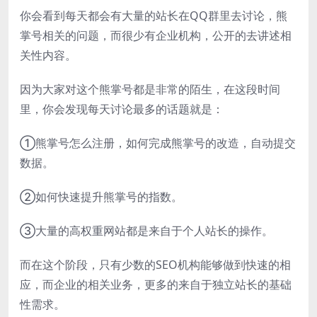
你会看到每天都会有大量的站长在QQ群里去讨论，熊
掌号相关的问题，而很少有企业机构，公开的去讲述相
关性内容。
因为大家对这个熊掌号都是非常的陌生，在这段时间
里，你会发现每天讨论最多的话题就是：
①熊掌号怎么注册，如何完成熊掌号的改造，自动提交
数据。
②如何快速提升熊掌号的指数。
③大量的高权重网站都是来自于个人站长的操作。
而在这个阶段，只有少数的SEO机构能够做到快速的相
应，而企业的相关业务，更多的来自于独立站长的基础
性需求。