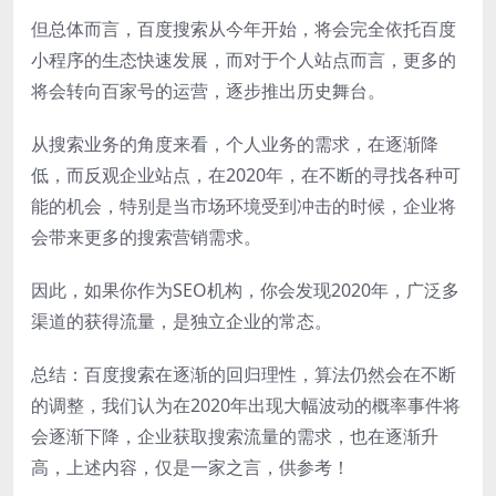
但总体而言，百度搜索从今年开始，将会完全依托百度
小程序的生态快速发展，而对于个人站点而言，更多的
将会转向百家号的运营，逐步推出历史舞台。
从搜索业务的角度来看，个人业务的需求，在逐渐降
低，而反观企业站点，在2020年，在不断的寻找各种可
能的机会，特别是当市场环境受到冲击的时候，企业将
会带来更多的搜索营销需求。
因此，如果你作为SEO机构，你会发现2020年，广泛多
渠道的获得流量，是独立企业的常态。
总结：百度搜索在逐渐的回归理性，算法仍然会在不断
的调整，我们认为在2020年出现大幅波动的概率事件将
会逐渐下降，企业获取搜索流量的需求，也在逐渐升
高，上述内容，仅是一家之言，供参考！