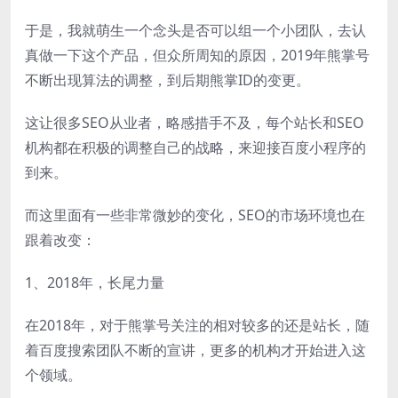
于是，我就萌生一个念头是否可以组一个小团队，去认
真做一下这个产品，但众所周知的原因，2019年熊掌号
不断出现算法的调整，到后期熊掌ID的变更。
这让很多SEO从业者，略感措手不及，每个站长和SEO
机构都在积极的调整自己的战略，来迎接百度小程序的
到来。
而这里面有一些非常微妙的变化，SEO的市场环境也在
跟着改变：
1、2018年，长尾力量
在2018年，对于熊掌号关注的相对较多的还是站长，随
着百度搜索团队不断的宣讲，更多的机构才开始进入这
个领域。