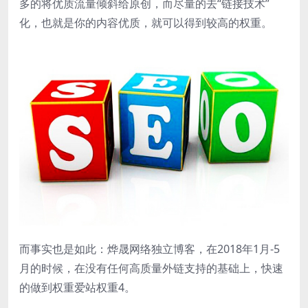
多的将优质流量倾斜给原创，而尽量的去“链接技术”
化，也就是你的内容优质，就可以得到较高的权重。
而事实也是如此：烨晟网络独立博客，在2018年1月-5
月的时候，在没有任何高质量外链支持的基础上，快速
的做到权重爱站权重4。