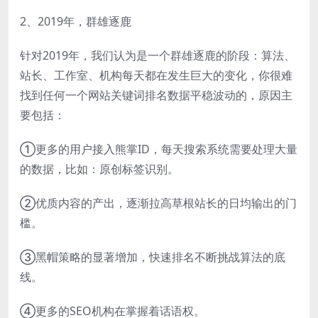
2、2019年，群雄逐鹿
针对2019年，我们认为是一个群雄逐鹿的阶段：算法、
站长、工作室、机构每天都在发生巨大的变化，你很难
找到任何一个网站关键词排名数据平稳波动的，原因主
要包括：
①更多的用户接入熊掌ID，每天搜索系统需要处理大量
的数据，比如：原创标签识别。
②优质内容的产出，逐渐拉高草根站长的日均输出的门
槛。
③黑帽策略的显著增加，快速排名不断挑战算法的底
线。
④更多的SEO机构在掌握着话语权。