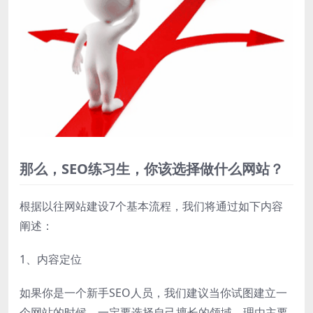
那么，SEO练习生，你该选择做什么网站？
根据以往网站建设7个基本流程，我们将通过如下内容
阐述：
1、内容定位
如果你是一个新手SEO人员，我们建议当你试图建立一
个网站的时候，一定要选择自己擅长的领域，理由主要