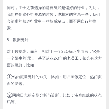
同时，由于之前选择的是自身兴趣偏好的行业，为此，
我们在创建外链资源的时候，也相对的容易一些，我们
会清晰的知道行业中一些权威站点，而不用自行的搜
索。
5、数据统计
对于数据统计而言，相对于一个SEO练习生而言，它是
一个陌生的词汇，甚至从业2-3年的老员工，都会有这方
面的疏忽，比如：
①站内流量统计的缺失，比如：用户画像定位，热门页
面的筛选。
②网站日志的定期分析与诊断，比如：审查蜘蛛的状态
码等。