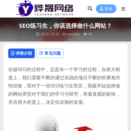
登录
SEO练习生，你该选择做什么网站？
2022-12-16
seo优化
61
详情介绍
常见问题
在做SEO的过程中，总是有一个学习的过程，在很大程
度上，我们需要不断的通过实战的项目不断的积累相关
性经验，而对于一些SEO练习生而言，我最开始选择做
的网站类型对于我们的学习与研究，有着直观的影响，
并且很大程度上，决定你后期的发展。