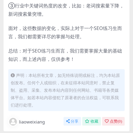
③行业中关键词热度的改变，比如：老词搜索量下降，
新词搜索量突增。
面对，这些数据的变化，实际上对于一个SEO练习生而
言，我们都需要详尽的掌握与处理。
总结：对于SEO练习生而言，我们需要掌握大量的基础
知识，而上述内容，仅供参考！
声明：本站所有文章，如无特殊说明或标注，均为本站原
创发布。任何个人或组织，在未征得本站同意时，禁止复
制、盗用、采集、发布本站内容到任何网站、书籍等各类媒
体平台。如若本站内容侵犯了原著者的合法权益，可联系我
们进行处理。
liaoweixiang
分享
收藏
点赞(
0
)