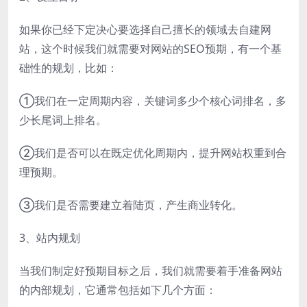
如果你已经下定决心要选择自己擅长的领域去自建网
站，这个时候我们就需要对网站的SEO预期，有一个基
础性的规划，比如：
①我们在一定周期内容，关键词多少个核心词排名，多
少长尾词上排名。
②我们是否可以在既定优化周期内，提升网站权重到合
理预期。
③我们是否需要建立着陆页，产生商业转化。
3、站内规划
当我们制定好预期目标之后，我们就需要着手准备网站
的内部规划，它通常包括如下几个方面：