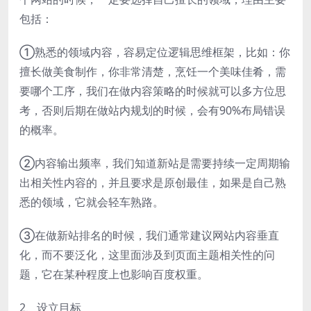
包括：
①熟悉的领域内容，容易定位逻辑思维框架，比如：你
擅长做美食制作，你非常清楚，烹饪一个美味佳肴，需
要哪个工序，我们在做内容策略的时候就可以多方位思
考，否则后期在做站内规划的时候，会有90%布局错误
的概率。
②内容输出频率，我们知道新站是需要持续一定周期输
出相关性内容的，并且要求是原创最佳，如果是自己熟
悉的领域，它就会轻车熟路。
③在做新站排名的时候，我们通常建议网站内容垂直
化，而不要泛化，这里面涉及到页面主题相关性的问
题，它在某种程度上也影响百度权重。
2、设立目标