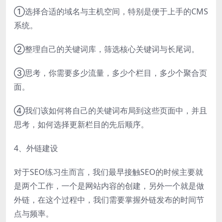
①选择合适的域名与主机空间，特别是便于上手的CMS
系统。
②整理自己的关键词库，筛选核心关键词与长尾词。
③思考，你需要多少流量，多少个栏目，多少个聚合页
面。
④我们该如何将自己的关键词布局到这些页面中，并且
思考，如何选择更新栏目的先后顺序。
4、外链建设
对于SEO练习生而言，我们最早接触SEO的时候主要就
是两个工作，一个是网站内容的创建，另外一个就是做
外链，在这个过程中，我们需要掌握外链发布的时间节
点与频率。