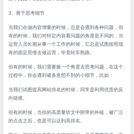
3、善于思考细节
当我们在做内容增量的时候，总是会遇到各种问题，但
有的时候，我们对特定内容看问题的角度是不同的，当
运营人员长期从事一个工作的时候，它总是试图按照现
有的固定思维去做运营，毕竟轻车熟路。
但有的时候，我们需要换一个角度去思考问题，在这个
过程中，你会遇到诸多意想不到的小细节，比如：
当我们试图提高网站排名的时候，同常是利用优质的反
向链接。
但有的时候，当你的高质量软文中附带的外链，被广泛
的点击之后，也是可以达到高排名。