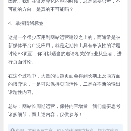
因此，我们在做差异化内容的时候，总是需要思考，不
可能的方向，是真的不可能吗？
4、掌握情绪标签
这是一个很少应用到网站运营建设之上的，而通常是被
新媒体平台广泛应用，就是定期推出具有争议性的话题
讨论PK页面，你可以适当的邀请相关的行业从业者，进
行页面讨论。
在这个过程中，大量的话题页面会得到长期正反两方面
的博弈论，一是可以保持页面活性，二是在不断的输出
话题性内容。
总结：网站长周期运营，保持内容增量，我们需要思考
诸多细节，而上述内容，仅供参考！
声明：本站所有文章，如无特殊说明或标注，均为本站原