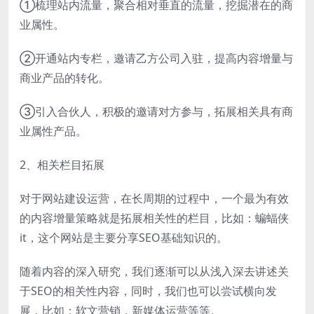
①梳理站内流量，聚合相对垂直的流量，挖掘潜在的商
业属性。
②开通站内专栏，邀请乙方公司入驻，提高内容增量与
商业产品的转化。
③引入合伙人，积极的邀请对方参与，拓展相关具有商
业属性产品。
2、相关栏目拓展
对于网站建设运营，在长周期的过程中，一个最为有效
的内容增量策略就是拓展相关性的栏目，比如：蝙蝠侠
it，这个网站是主要分享SEO基础知识的。
随着内容的深入研究，我们逐渐可以从浅入深去讲述关
于SEO的相关性内容，同时，我们也可以尝试横向发
展，比如：软文营销，新媒体运营等等。