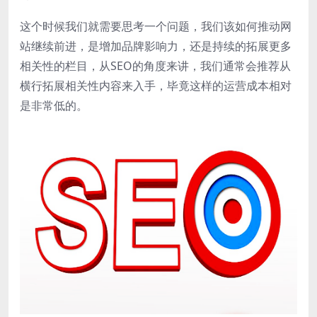
这个时候我们就需要思考一个问题，我们该如何推动网
站继续前进，是增加品牌影响力，还是持续的拓展更多
相关性的栏目，从SEO的角度来讲，我们通常会推荐从
横行拓展相关性内容来入手，毕竟这样的运营成本相对
是非常低的。