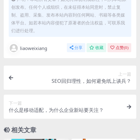
创发布。任何个人或组织，在未征得本站同意时，禁止复
制、盗用、采集、发布本站内容到任何网站、书籍等各类媒
体平台。如若本站内容侵犯了原著者的合法权益，可联系我
们进行处理。
liaoweixiang
分享
收藏
点赞(
0
)
上一篇
SEO回归理性，如何避免纸上谈兵？
下一篇
什么是移动适配，为什么企业新站要关注？
相关文章