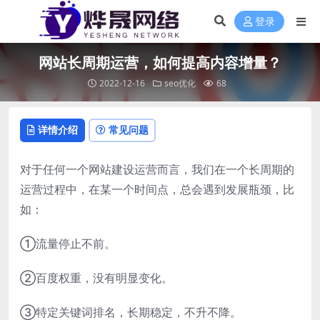
登录
网站长周期运营，如何提高内容增量？
2022-12-16
seo优化
68
详情介绍
常见问题
对于任何一个网站建设运营而言，我们在一个长周期的
运营过程中，在某一个时间点，总会遇到发展瓶颈，比
如：
①流量停止不前。
②百度权重，没有明显变化。
③特定关键词排名，长期稳定，不升不降。