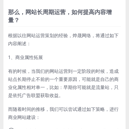
那么，网站长周期运营，如何提高内容增
量？
根据以往网站运营策划的经验，烨晟网络，将通过如下
内容阐述：
1、商业属性拓展
有的时候，当我们的网站运营到一定阶段的时候，造成
站点长期停止不前的一个重要原因，可能就是自己的商
业化属性相对单一，比如：早期你可能就是流量站，只
是依托广告联盟获取收益。
而随着时间的推移，我们可以尝试通过如下策略，进行
商业网站建设：