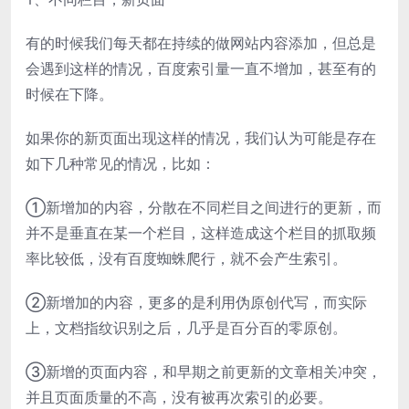
有的时候我们每天都在持续的做网站内容添加，但总是
会遇到这样的情况，百度索引量一直不增加，甚至有的
时候在下降。
如果你的新页面出现这样的情况，我们认为可能是存在
如下几种常见的情况，比如：
①新增加的内容，分散在不同栏目之间进行的更新，而
并不是垂直在某一个栏目，这样造成这个栏目的抓取频
率比较低，没有百度蜘蛛爬行，就不会产生索引。
②新增加的内容，更多的是利用伪原创代写，而实际
上，文档指纹识别之后，几乎是百分百的零原创。
③新增的页面内容，和早期之前更新的文章相关冲突，
并且页面质量的不高，没有被再次索引的必要。