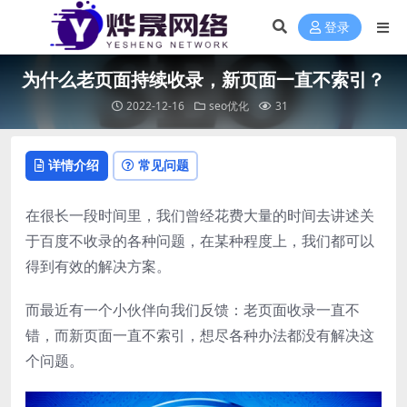
登录
为什么老页面持续收录，新页面一直不索引？
2022-12-16
seo优化
31
详情介绍
常见问题
在很长一段时间里，我们曾经花费大量的时间去讲述关
于百度不收录的各种问题，在某种程度上，我们都可以
得到有效的解决方案。
而最近有一个小伙伴向我们反馈：老页面收录一直不
错，而新页面一直不索引，想尽各种办法都没有解决这
个问题。