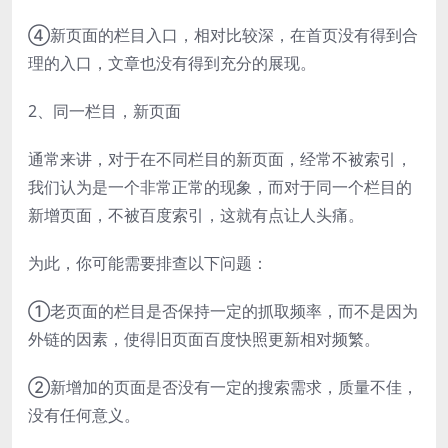
④新页面的栏目入口，相对比较深，在首页没有得到合
理的入口，文章也没有得到充分的展现。
2、同一栏目，新页面
通常来讲，对于在不同栏目的新页面，经常不被索引，
我们认为是一个非常正常的现象，而对于同一个栏目的
新增页面，不被百度索引，这就有点让人头痛。
为此，你可能需要排查以下问题：
①老页面的栏目是否保持一定的抓取频率，而不是因为
外链的因素，使得旧页面百度快照更新相对频繁。
②新增加的页面是否没有一定的搜索需求，质量不佳，
没有任何意义。