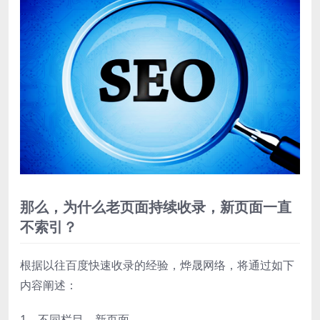
那么，为什么老页面持续收录，新页面一直
不索引？
根据以往百度快速收录的经验，烨晟网络，将通过如下
内容阐述：
1、不同栏目，新页面