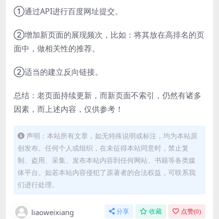
①通过API进行百度网址提交。
②增加新页面的展现频次，比如：将其放在高排名的页
面中，做相关性的推荐。
②适当的建立反向链接。
总结：老页面持续更新，而新页面不索引，仍然有诸多
因素，而上述内容，仅供参考！
声明：本站所有文章，如无特殊说明或标注，均为本站原
创发布。任何个人或组织，在未征得本站同意时，禁止复
制、盗用、采集、发布本站内容到任何网站、书籍等各类媒
体平台。如若本站内容侵犯了原著者的合法权益，可联系我
们进行处理。
liaoweixiang
分享
收藏
点赞(
0
)