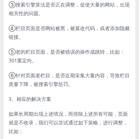
③搜索引擎算法是否正在调整，促使大量的网站，出现
相关性的问题。
④栏目页面是否网站被黑，被篡改代码，或者添加隐藏
链接。
⑤老的栏目页面，是否被错误的操作成跳转，比如：
301重定向。
⑥针对页面老栏目，是否近期采集大量内容，导致栏目
质量下降，被搜索引擎惩罚。
3、相应的解决方案
如果长周期出现上述情况，而排除上述所有可能，页面
就是不收录，我们可以尝试通过如下策略，进行调整，
比如：