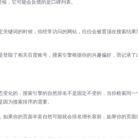
时候，它可能会反馈的是口碑列表。
定关键词的时候，你经常访问的网站，往往会被置顶在搜索结果
是登陆了相关百度账号，搜索引擎根据你的兴趣偏好，而记录了
态变化的，搜索引擎的自然排名不是固定不变的，当你检索同一
是因为搜索排序的需要。
，如果你的页面丰富自然可能就会排名增长靠前，如果你的页面
。