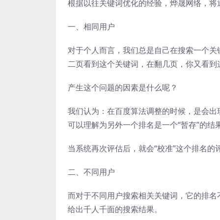
根据以往关键词优化的经验，烨晟网络，将
一、相同用户
对于个人而言，我们总是自己在搜索一个关
二页看到这个关键词，在翻几页，你又看到
产生这个问题的因素是什么呢？
我们认为：在百度算法调整的时候，是会出
可以理解为另外一个排名是一个“暂存”的结
当系统再次评估后，就会“校准”这个排名的
二、不同用户
而对于不同用户搜索相关关键词，它的排名
给出千人千面的搜索结果。