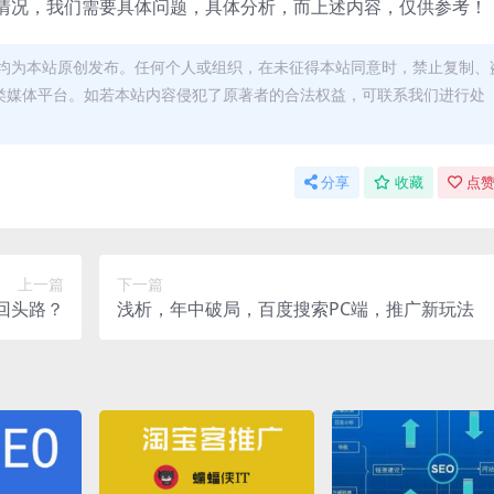
情况，我们需要具体问题，具体分析，而上述内容，仅供参考！
均为本站原创发布。任何个人或组织，在未征得本站同意时，禁止复制、
类媒体平台。如若本站内容侵犯了原著者的合法权益，可联系我们进行处
分享
收藏
点赞
上一篇
下一篇
回头路？
浅析，年中破局，百度搜索PC端，推广新玩法