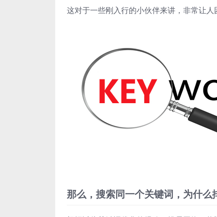
这对于一些刚入行的小伙伴来讲，非常让人
那么，搜索同一个关键词，为什么