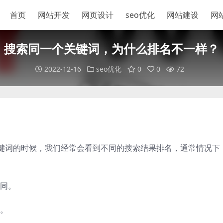
首页
网站开发
网页设计
seo优化
网站建设
网
搜索同一个关键词，为什么排名不一样？
2022-12-16
seo优化
0
0
72
键词的时候，我们经常会看到不同的搜索结果排名，通常情况下
同。
。