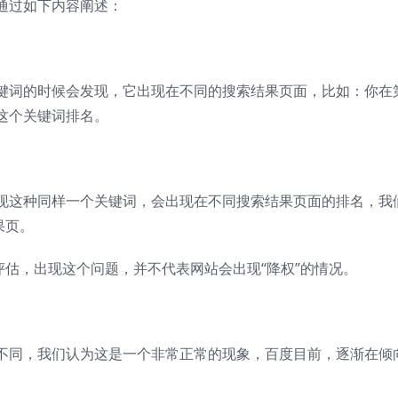
通过如下内容阐述：
键词的时候会发现，它出现在不同的搜索结果页面，比如：你在
这个关键词排名。
现这种同样一个关键词，会出现在不同搜索结果页面的排名，我
果页。
评估，出现这个问题，并不代表网站会出现“降权”的情况。
不同，我们认为这是一个非常正常的现象，百度目前，逐渐在倾