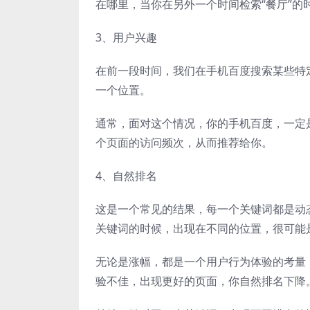
在哪里，当你在另外一个时间检索“餐厅”的
3、用户兴趣
在前一段时间，我们在手机百度搜索某些特
一个位置。
通常，面对这个情况，你的手机百度，一定
个页面的访问频次，从而推荐给你。
4、自然排名
这是一个常见的结果，每一个关键词都是动
关键词的时候，出现在不同的位置，很可能
无论是涨幅，都是一个用户行为体验的考量
验不佳，出现更好的页面，你自然排名下降