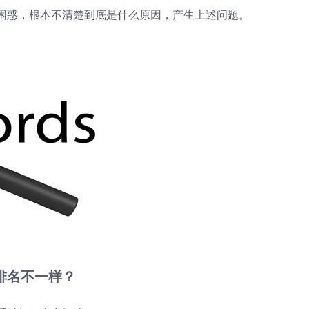
困惑，根本不清楚到底是什么原因，产生上述问题。
排名不一样？