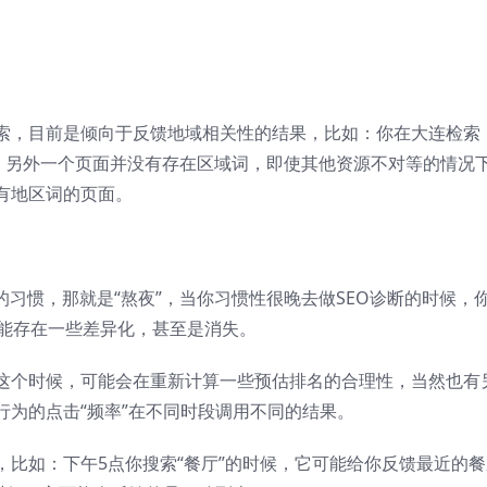
索，目前是倾向于反馈地域相关性的结果，比如：你在大连检索
区，另外一个页面并没有存在区域词，即使其他资源不对等的情况
有地区词的页面。
的习惯，那就是“熬夜”，当你习惯性很晚去做SEO诊断的时候，
可能存在一些差异化，甚至是消失。
这个时候，可能会在重新计算一些预估排名的合理性，当然也有
行为的点击“频率”在不同时段调用不同的结果。
比如：下午5点你搜索“餐厅”的时候，它可能给你反馈最近的餐