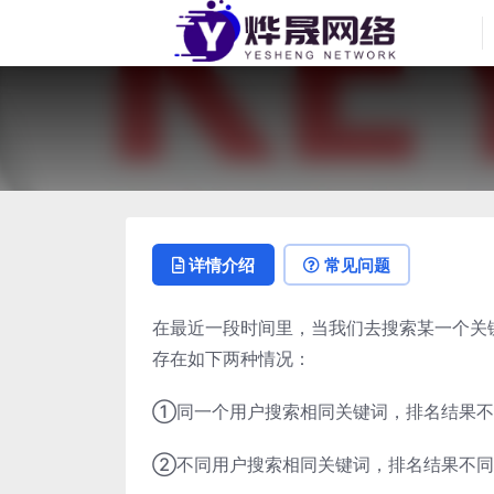
详情介绍
常见问题
在最近一段时间里，当我们去搜索某一个关
存在如下两种情况：
①同一个用户搜索相同关键词，排名结果不
②不同用户搜索相同关键词，排名结果不同