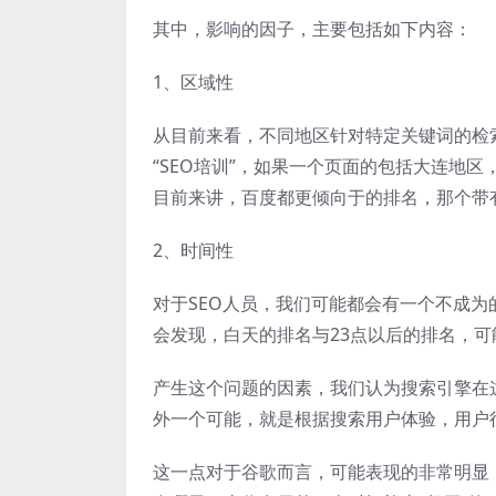
其中，影响的因子，主要包括如下内容：
1、区域性
从目前来看，不同地区针对特定关键词的检
“SEO培训”，如果一个页面的包括大连地
目前来讲，百度都更倾向于的排名，那个带
2、时间性
对于SEO人员，我们可能都会有一个不成为
会发现，白天的排名与23点以后的排名，
产生这个问题的因素，我们认为搜索引擎在
外一个可能，就是根据搜索用户体验，用户
这一点对于谷歌而言，可能表现的非常明显，