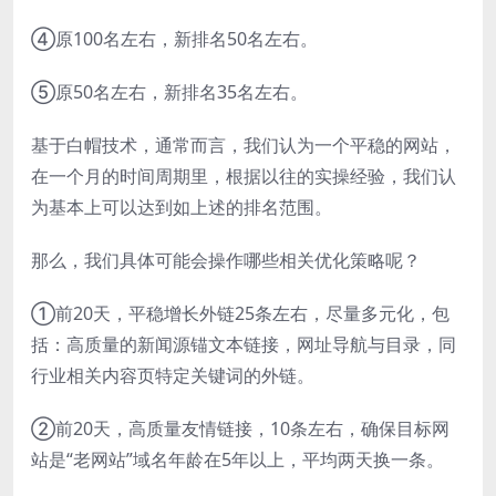
④原100名左右，新排名50名左右。
⑤原50名左右，新排名35名左右。
基于白帽技术，通常而言，我们认为一个平稳的网站，
在一个月的时间周期里，根据以往的实操经验，我们认
为基本上可以达到如上述的排名范围。
那么，我们具体可能会操作哪些相关优化策略呢？
①前20天，平稳增长外链25条左右，尽量多元化，包
括：高质量的新闻源锚文本链接，网址导航与目录，同
行业相关内容页特定关键词的外链。
②前20天，高质量友情链接，10条左右，确保目标网
站是“老网站”域名年龄在5年以上，平均两天换一条。