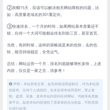
②灰帽15天，应该可以解决相关网站降权的问题，比
如：高质量老域名的301重定向。
③快速排名，一个月的时间，如果网站基本质量还不
错，任何一个大词可能都会排名到前三页，甚至首页。
当然，有的时候，这样的策略就是来的也快，去的也
快，能否持续稳定，全凭运气。
总结：网站运营一个月，排名到底能够增长多快，上述
内容，仅仅是一家之言，供参考！
声明：本站所有文章，如无特殊说明或标注，均为本站原
创发布。任何个人或组织，在未征得本站同意时，禁止复
制、盗用、采集、发布本站内容到任何网站、书籍等各类媒
体平台。如若本站内容侵犯了原著者的合法权益，可联系我
们进行处理。