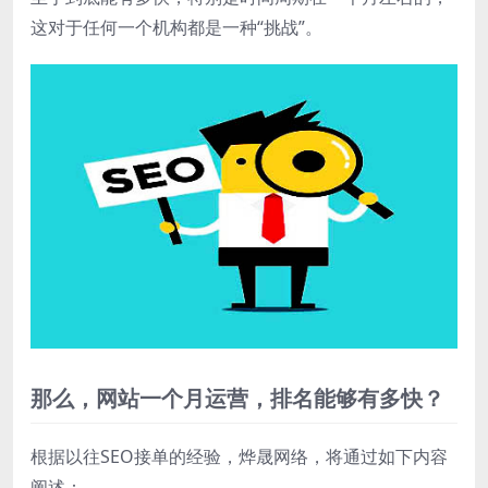
这对于任何一个机构都是一种“挑战”。
那么，网站一个月运营，排名能够有多快？
根据以往SEO接单的经验，烨晟网络，将通过如下内容
阐述：