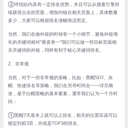
③寻找站内具有一定排名优势，并且可以从搜索引擎持
续获得点击的页面，增加内链在相关页面上，具体数量
多少，大家可以根据排名涨幅情况而定。
当然，我们在做外链的时候有一个小细节，避免外链增
长的关键词相对“垂直单一”我们可以做一些目标页面相
关关键词的外链，同样有利于核心关键词排名。
2、非常规
当然，对于一些非常规的策略，比如：黑帽SEO、灰
帽、快速排名等策略，我们在另寻时间去一一详尽阐
述，基于白帽策略的基本要素，通常我们认为一个月时
间：
①黑帽7天基本上就可以上排名，相关的位置应该可以
锁定到前3页，亦或是TOP3的排名。