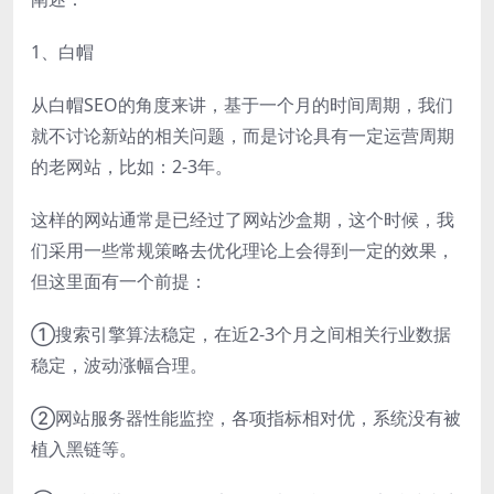
1、白帽
从白帽SEO的角度来讲，基于一个月的时间周期，我们
就不讨论新站的相关问题，而是讨论具有一定运营周期
的老网站，比如：2-3年。
这样的网站通常是已经过了网站沙盒期，这个时候，我
们采用一些常规策略去优化理论上会得到一定的效果，
但这里面有一个前提：
①搜索引擎算法稳定，在近2-3个月之间相关行业数据
稳定，波动涨幅合理。
②网站服务器性能监控，各项指标相对优，系统没有被
植入黑链等。