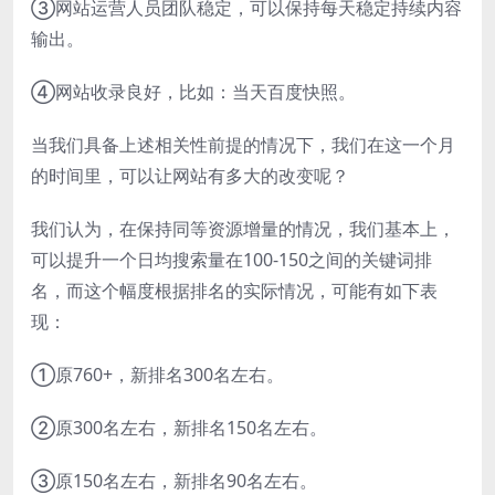
③网站运营人员团队稳定，可以保持每天稳定持续内容
输出。
④网站收录良好，比如：当天百度快照。
当我们具备上述相关性前提的情况下，我们在这一个月
的时间里，可以让网站有多大的改变呢？
我们认为，在保持同等资源增量的情况，我们基本上，
可以提升一个日均搜索量在100-150之间的关键词排
名，而这个幅度根据排名的实际情况，可能有如下表
现：
①原760+，新排名300名左右。
②原300名左右，新排名150名左右。
③原150名左右，新排名90名左右。