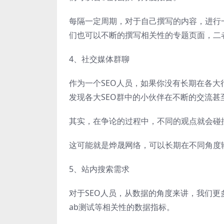
每隔一定周期，对于自己撰写的内容，进行
们也可以不断的撰写相关性的专题页面，二
4、社交媒体群聊
作为一个SEO人员，如果你没有长期在各
发现各大SEO群中的小伙伴在不断的交流甚至是“
其实，在争论的过程中，不同的观点就会碰
这可能就是烨晟网络，可以长期在不同角度
5、站内搜索需求
对于SEO人员，从数据的角度来讲，我们更
ab测试等相关性的数据指标。