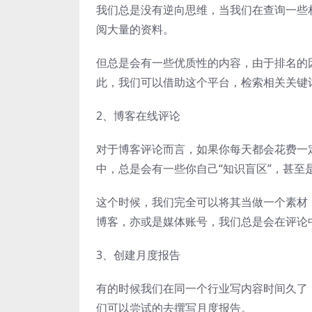
我们总是没有逆向思维，当我们在查询一些
阅大量的资料。
但总是会有一些优质性的内容，由于排名的
此，我们可以借助这个平台，检索相关关键
2、博客在线评论
对于博客评论而言，如果你每天都会花费一
中，总是会有一些你自己“知识盲区”，甚至
这个时候，我们完全可以将其当做一个素材
博客，亦或是媒体账号，我们总是会在评论
3、创建月度报告
有的时候我们在同一个行业写内容时间久了
们可以尝试的去撰写月度报告。