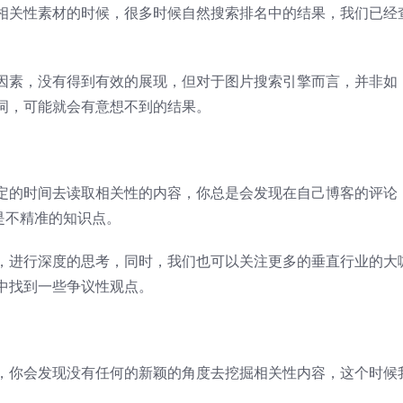
相关性素材的时候，很多时候自然搜索排名中的结果，我们已经
因素，没有得到有效的展现，但对于图片搜索引擎而言，并非如
词，可能就会有意想不到的结果。
定的时间去读取相关性的内容，你总是会发现在自己博客的评论
是不精准的知识点。
，进行深度的思考，同时，我们也可以关注更多的垂直行业的大
中找到一些争议性观点。
，你会发现没有任何的新颖的角度去挖掘相关性内容，这个时候