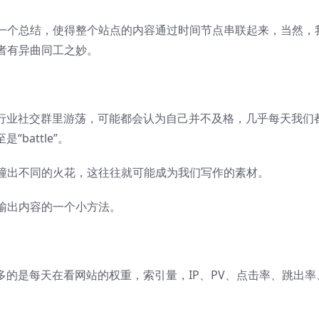
一个总结，使得整个站点的内容通过时间节点串联起来，当然，
者有异曲同工之妙。
大行业社交群里游荡，可能都会认为自己并不及格，几乎每天我们
battle”。
撞出不同的火花，这往往就可能成为我们写作的素材。
输出内容的一个小方法。
多的是每天在看网站的权重，索引量，IP、PV、点击率、跳出率