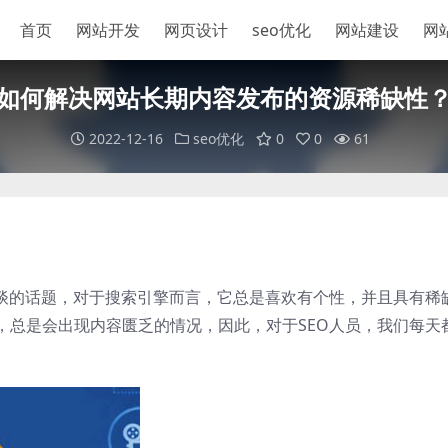
首页
网站开发
网页设计
seo优化
网站建设
网
如何解决网站长期内容发布的资源稀缺性
2022-12-16
seo优化
0
0
61
常谈的话题，对于搜索引擎而言，它总是喜欢有个性，并且具有稀
，总是会出现内容匮乏的情况，因此，对于SEO人员，我们每天