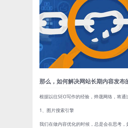
那么，如何解决网站长期内容发布
根据以往SEO写作的经验，烨晟网络，将通
1、图片搜索引擎
我们在做内容优化的时候，总是会在思考，