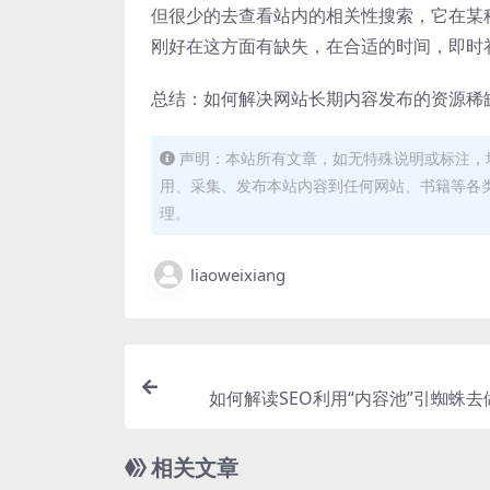
但很少的去查看站内的相关性搜索，它在某
刚好在这方面有缺失，在合适的时间，即时
总结：如何解决网站长期内容发布的资源稀
声明：本站所有文章，如无特殊说明或标注，
用、采集、发布本站内容到任何网站、书籍等各
理。
liaoweixiang
如何解读SEO利用“内容池”引蜘蛛
相关文章