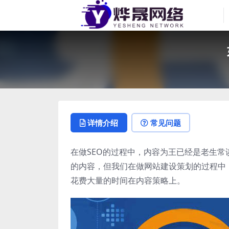
详情介绍
常见问题
在做SEO的过程中，内容为王已经是老生
的内容，但我们在做网站建设策划的过程中
花费大量的时间在内容策略上。