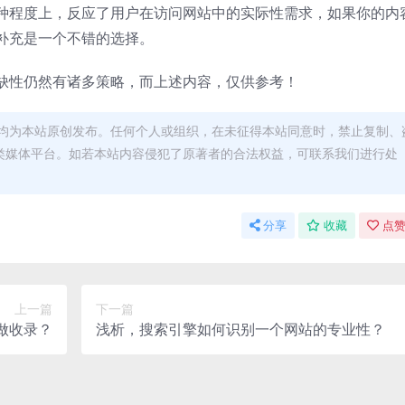
种程度上，反应了用户在访问网站中的实际性需求，如果你的内
补充是一个不错的选择。
缺性仍然有诸多策略，而上述内容，仅供参考！
均为本站原创发布。任何个人或组织，在未征得本站同意时，禁止复制、
类媒体平台。如若本站内容侵犯了原著者的合法权益，可联系我们进行处
分享
收藏
点赞
上一篇
下一篇
去做收录？
浅析，搜索引擎如何识别一个网站的专业性？