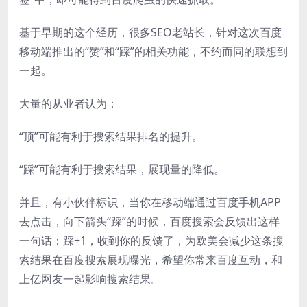
基于早期的这个经历，很多SEO老站长，针对这次百度
移动端推出的“赞”和“踩”的相关功能，不约而同的联想到
一起。
大量的从业者认为：
“顶”可能有利于搜索结果排名的提升。
“踩”可能有利于搜索结果，展现量的降低。
并且，有小伙伴标识，当你在移动端通过百度手机APP
去点击，向下箭头“踩”的时候，百度搜索会反馈出这样
一句话：踩+1，收到你的反馈了，为欧美会减少这条搜
索结果在百度搜索展现曝光，希望你常来百度互动，和
上亿网友一起影响搜索结果。