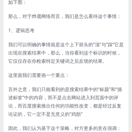
如下图：
那么，对于烨晟网络而言，我们是怎么看待这个事情：
1、逻辑思考
我们可以明确的事情就是这个上下箭头的“顶”与“踩”它是
出现在搜索结果中，那么，当你看到这个标识的时候，
它仅仅存在你检索特定关键词之后反馈的结果。
这里面我们需要画一个重点：
言外之意，我们只能看到的是搜索结果中的“标题”和“描
述标签”中的内容，而不是点击网站进入到页面中的评
论，而百度搜索推出任何的功能性改变，都是经过反复
论证的，它一定不是无意义的“鸡肋”
因此，我们认为基于这个策略，对方更多的意在强调：