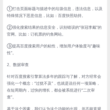
①打击页面标题与描述中的垃圾信息，违法信息，以及
特殊情况下恶意信息，比如：百度快照劫持。
②强化搜索结果的信息安全，识别错误的“张冠李戴”的
官网。比如：订机票的钓鱼网站。
③提高百度搜索用户的粘性，增加用户体验度与“趣味
性”。
2、数据审查
针对百度搜索引擎算法多年的跟踪与了解，对方经常会
强化一个概念：“过犹不及”，也就是说任何一项策略，
在短周期内，过快的增长，都会被系统进行“二次审
查”。
基于这个因素，我们认为这个功能的出现，并不能直观