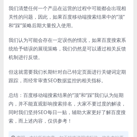
我们清楚任何一个产品在运营的过程中可能都会出现相
关性的问题，因此，如果百度移动端搜索结果中的“顶”
和“踩”策略后期大量投入使用。
我们认为可能会存在一定误伤的情况，如果百度搜索系
统给予错误的展现策略，我们仍然是可以通过相关反馈
机制进行反馈。
但这就需要我们长期针对自己特定页面进行关键词定期
跟踪，而经常审查SEO数据监控的相关指标。
总结：百度移动端搜索结果的“顶”和“踩”我们认为短期
内，并不能直观影响搜索排名，大家不要过度的解读，
同时我们坚持SEO每日一贴，辅助大家更好了解百度搜
索，而上述内容，仅供参考！