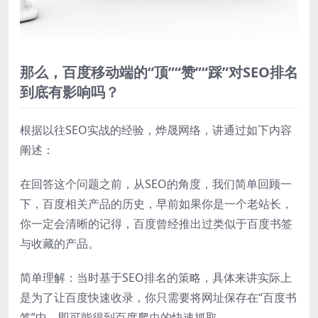
那么，百度移动端的“顶”“赞”“踩”对SEO排名
到底有影响吗？
根据以往SEO实战的经验，烨晟网络，讲通过如下内容
阐述：
在回答这个问题之前，从SEO的角度，我们简单回顾一
下，百度相关产品的历史，早前如果你是一个老站长，
你一定会清晰的记得，百度曾经推出过类似于百度书签
与收藏的产品。
简单理解：当时基于SEO排名的策略，具体来讲实际上
是为了让百度快速收录，你只需要将网址保存在“百度书
签”中，即可能得到百度爬虫的快速抓取。