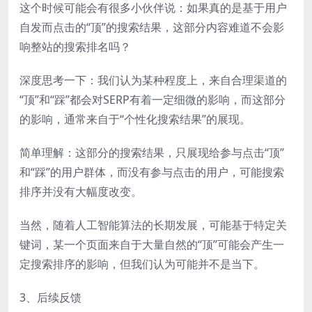
这个时候可能会有很多小伙伴说：如果真的是基于用户
自发而点击的“顶”的搜索结果，这部分内容难道不会影
响整站的搜索排名吗？
深度思考一下：我们认为某种程度上，来自合理渠道的
“顶”和“踩”都会对SERP有着一定细微的影响，而这部分
的影响，通常来自于“个性化搜索结果”的展现。
简单理解：这部分的搜索结果，只展现给参与点击“顶”
和“踩”的用户群体，而没有参与点击的用户，可能搜索
排序并没有大幅度改变。
当然，随着人工智能算法的长期发展，可能基于特定关
键词，某一个页面来自于大量自然的“顶”可能会产生一
定搜索排序的影响，但我们认为可能并不是当下。
3、后续反馈