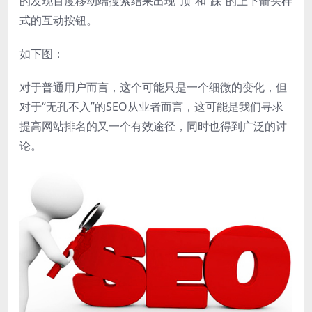
的发现百度移动端搜索结果出现“顶”和“踩”的上下箭头样
式的互动按钮。
如下图：
对于普通用户而言，这个可能只是一个细微的变化，但
对于“无孔不入”的SEO从业者而言，这可能是我们寻求
提高网站排名的又一个有效途径，同时也得到广泛的讨
论。