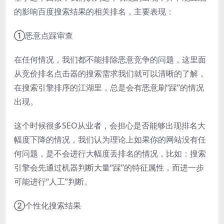
的影响百度搜索结果的相关排名，主要表现：
①恶意点踩审查
在任何情况，我们都不能排除恶意竞争的问题，这里面
从竞价排名点击器的搜索需求我们就可以清晰的了解，
在搜索引擎排序的江湖里，总是会有恶意刷“踩”的情况
出现。
这个时候很多SEO从业者，会担心是否能够出现排名大
幅度下降的情况，我们认为理论上如果你的网站没有任
何问题，是不会进行大幅度丢排名的情况，比如：搜索
引擎会先通过机器判断大量“踩”的特征属性，而进一步
可能进行“人工”判断。
②个性化搜索结果