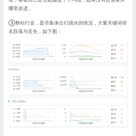
哪里改进。
③整站行业，是否集体出行跳水的情况，大量关键词排
名跌落与丢失，如下图：