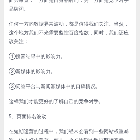
面去审查，一方面是自身品牌词，另一方面是竞争对手
品牌词。
任何一方的数据异常波动，都是值得我们关注。当然，
这个地方我们不光需要监控百度指数，同时，我们还应
该关注：
①搜索结果中的影响力。
②新媒体的影响力。
③问答平台与新闻源媒体中的口碑情况。
这样我们才能更好的了解自己的竞争对手。
5、页面排名波动
在短期运营的过程中，我们经常会看到一些网站权重暴