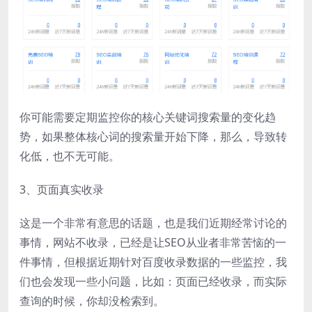
你可能需要定期监控你的核心关键词搜索量的变化趋
势，如果整体核心词的搜索量开始下降，那么，导致转
化低，也不无可能。
3、页面真实收录
这是一个非常有意思的话题，也是我们近期经常讨论的
事情，网站不收录，已经是让SEO从业者非常苦恼的一
件事情，但根据近期针对百度收录数据的一些监控，我
们也会发现一些小问题，比如：页面已经收录，而实际
查询的时候，你却没检索到。