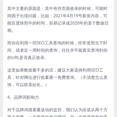
其中主要的原因是：其中有些页面收录的时候，可能时
间因子出现问题，比如：2021年4月19号新发内容，可
能百度快照中的时间，容易记录成2020年的某个数据日
期。
而你在利用一些SEO工具查询的时候，经常使用当下时
间，或者近一周时间的查询，往往并不能真实查询到你
的URL是否真正收录。
这里如果数据量不多的话，建议大家选择利用SEO工
具，针对网址进行批量逐一免费查询。（不清楚怎么查
询，可以联系站长。）
4、品牌词影响力
对于品牌词搜索量波动的监控，我们认为应该从两个方