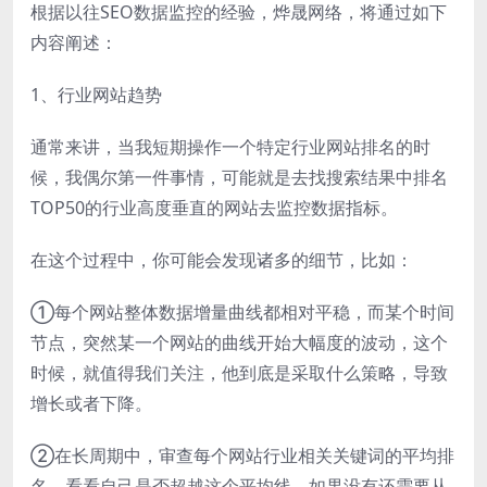
根据以往SEO数据监控的经验，烨晟网络，将通过如下
内容阐述：
1、行业网站趋势
通常来讲，当我短期操作一个特定行业网站排名的时
候，我偶尔第一件事情，可能就是去找搜索结果中排名
TOP50的行业高度垂直的网站去监控数据指标。
在这个过程中，你可能会发现诸多的细节，比如：
①每个网站整体数据增量曲线都相对平稳，而某个时间
节点，突然某一个网站的曲线开始大幅度的波动，这个
时候，就值得我们关注，他到底是采取什么策略，导致
增长或者下降。
②在长周期中，审查每个网站行业相关关键词的平均排
名，看看自己是否超越这个平均线，如果没有还需要从