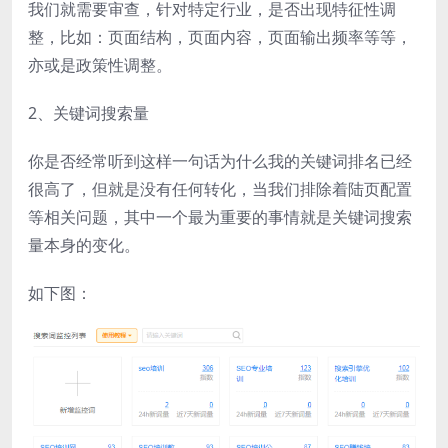
我们就需要审查，针对特定行业，是否出现特征性调
整，比如：页面结构，页面内容，页面输出频率等等，
亦或是政策性调整。
2、关键词搜索量
你是否经常听到这样一句话为什么我的关键词排名已经
很高了，但就是没有任何转化，当我们排除着陆页配置
等相关问题，其中一个最为重要的事情就是关键词搜索
量本身的变化。
如下图：