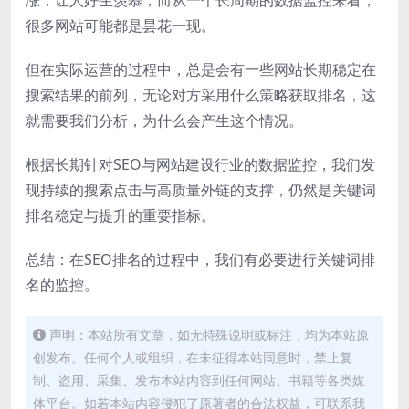
涨，让人好生羡慕，而从一个长周期的数据监控来看，
很多网站可能都是昙花一现。
但在实际运营的过程中，总是会有一些网站长期稳定在
搜索结果的前列，无论对方采用什么策略获取排名，这
就需要我们分析，为什么会产生这个情况。
根据长期针对SEO与网站建设行业的数据监控，我们发
现持续的搜索点击与高质量外链的支撑，仍然是关键词
排名稳定与提升的重要指标。
总结：在SEO排名的过程中，我们有必要进行关键词排
名的监控。
声明：本站所有文章，如无特殊说明或标注，均为本站原
创发布。任何个人或组织，在未征得本站同意时，禁止复
制、盗用、采集、发布本站内容到任何网站、书籍等各类媒
体平台。如若本站内容侵犯了原著者的合法权益，可联系我