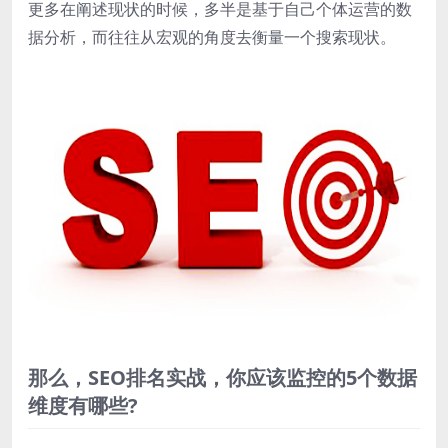
更多在阐述现状的时候，多半是基于自己个体运营的数
据分析，而往往从宏观的角度去衡量一个搜索现状。
那么，SEO排名实战，你应该监控的5个数据
维度有哪些?