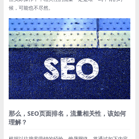
候，可能也不尽然。
那么，SEO页面排名，流量相关性，该如何
理解？
根据以往搜索营销的经验，烨晟网络，将通过如下内容