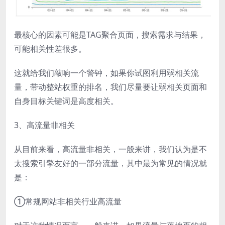
最核心的因素可能是TAG聚合页面，搜索需求与结果，
可能相关性差很多。
这就给我们敲响一个警钟，如果你试图利用弱相关流
量，带动整站权重的排名，我们尽量要让弱相关页面和
自身目标关键词是高度相关。
3、高流量非相关
从目前来看，高流量非相关，一般来讲，我们认为是不
太搜索引擎友好的一部分流量，其中最为常见的情况就
是：
①常规网站非相关行业高流量