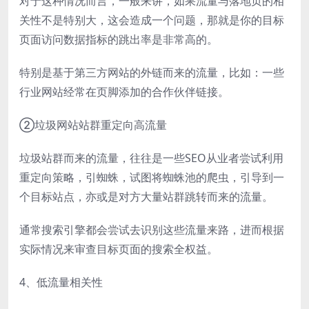
对于这种情况而言，一般来讲，如果流量与落地页的相
关性不是特别大，这会造成一个问题，那就是你的目标
页面访问数据指标的跳出率是非常高的。
特别是基于第三方网站的外链而来的流量，比如：一些
行业网站经常在页脚添加的合作伙伴链接。
②垃圾网站站群重定向高流量
垃圾站群而来的流量，往往是一些SEO从业者尝试利用
重定向策略，引蜘蛛，试图将蜘蛛池的爬虫，引导到一
个目标站点，亦或是对方大量站群跳转而来的流量。
通常搜索引擎都会尝试去识别这些流量来路，进而根据
实际情况来审查目标页面的搜索全权益。
4、低流量相关性