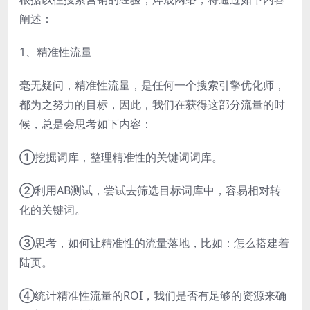
阐述：
1、精准性流量
毫无疑问，精准性流量，是任何一个搜索引擎优化师，
都为之努力的目标，因此，我们在获得这部分流量的时
候，总是会思考如下内容：
①挖掘词库，整理精准性的关键词词库。
②利用AB测试，尝试去筛选目标词库中，容易相对转
化的关键词。
③思考，如何让精准性的流量落地，比如：怎么搭建着
陆页。
④统计精准性流量的ROI，我们是否有足够的资源来确