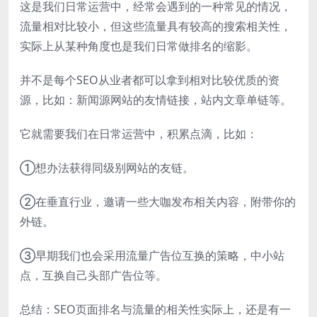
这是我们日常运营中，经常会遇到的一种常见的情况，
流量相对比较小，但这些流量具有较高的搜索相关性，
实际上从某种角度也是我们日常做排名的缩影。
并不是每个SEO从业者都可以拿到相对比较优质的资
源，比如：新闻源网站的友情链接，站内文章单链等。
它就需要我们在日常运营中，积累点滴，比如：
①想办法获得同级别网站的友链。
②在垂直行业，邀请一些大咖发布相关内容，附带你的
外链。
③早期我们也会采用流量广告位互换的策略，中小站
点，互换自己头部广告位等。
总结：SEO页面排名与流量的相关性实际上，还是有一