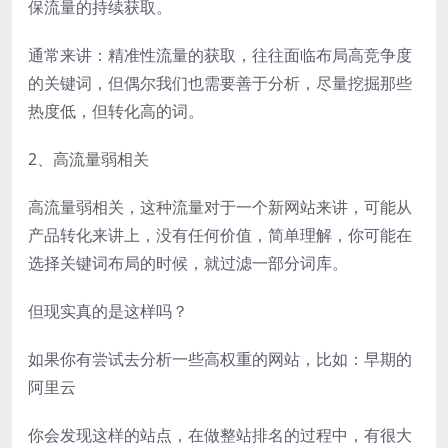
保流量的持续获取。
通常来讲：精准性流量的获取，往往面临布局高竞争度
的关键词，但偶尔我们也需要善于分析，尽量挖掘那些
热度低，但转化高的词。
2、高流量弱相关
高流量弱相关，这种流量对于一个新网站来讲，可能从
产品转化来讲上，没有任何价值，简单理解，你可能在
选择关键词布局的时候，就过滤一部分词库。
但现实真的是这样吗？
如果你有尝试去分析一些高权重的网站，比如：早期的
阿里云
你会发现这样的站点，在做整站排名的过程中，有很大