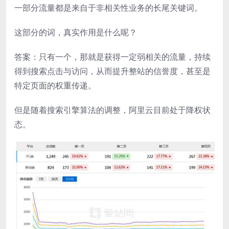
一部分流量都是来自于非相关性业务的长尾关键词。
这部分的词，真实作用是什么呢？
答案：只有一个，那就是获得一定弱相关的流量，持续
得到搜索点击与访问，从而提升整站的信誉度，甚至是
特定页面的权重传递。
但是随着搜索引擎算法的调整，阿里云目前处于降权状
态。