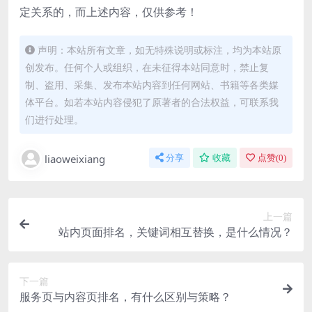
定关系的，而上述内容，仅供参考！
声明：本站所有文章，如无特殊说明或标注，均为本站原
创发布。任何个人或组织，在未征得本站同意时，禁止复
制、盗用、采集、发布本站内容到任何网站、书籍等各类媒
体平台。如若本站内容侵犯了原著者的合法权益，可联系我
们进行处理。
liaoweixiang
分享
收藏
点赞(
0
)
上一篇
站内页面排名，关键词相互替换，是什么情况？
下一篇
服务页与内容页排名，有什么区别与策略？