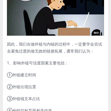
因此，我们在做外链与内链的过程中，一定要学会尝试
去避免过度的做无效的链接拓展，通常我们认为：
1、影响外链可信度因素主要包括：
①外链建立时间
②外链出现位置
③外链锚文本占比
④外链目标页面相关信息