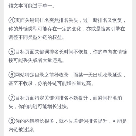
锚文本可能过于单一。
④页面关键词排名突然排名丢失，过一断排名又恢复，
你的外链类型可能存在一定的变化，亦或是搜索引擎在
调整不同类型外链的权益。
⑤目标页面关键词排名长时间不恢复，你的单向友情链
接可能丢失或者大量违规。
⑥网站特定目录之前秒收录，而某一天出现收录延迟，
甚至不收录，你的外链可能增长量过高。
⑦目标页面特定关键词排名不断提升，而瞬间排名消
失，你的内链可能增长过快。
⑧你的内链增长很多，就不见关键词排名提升，可能是
内链被过滤。