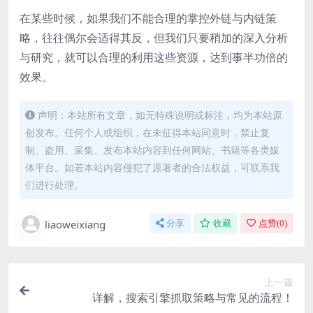
在某些时候，如果我们不能合理的掌控外链与内链策
略，往往偶尔会适得其反，但我们只要稍加的深入分析
与研究，就可以合理的利用这些资源，达到事半功倍的
效果。
声明：本站所有文章，如无特殊说明或标注，均为本站原
创发布。任何个人或组织，在未征得本站同意时，禁止复
制、盗用、采集、发布本站内容到任何网站、书籍等各类媒
体平台。如若本站内容侵犯了原著者的合法权益，可联系我
们进行处理。
liaoweixiang
分享
收藏
点赞(
0
)
上一篇
详解，搜索引擎抓取策略与常见的流程！