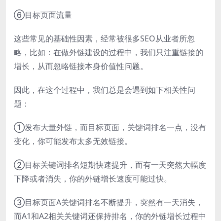
⑥目标页面流量
这些常见的基础性因素，经常被很多SEO从业者所忽
略，比如：在做外链建设的过程中，我们只注重链接的
增长，从而忽略链接本身价值性问题。
因此，在这个过程中，我们总是会遇到如下相关性问
题：
①发布大量外链，而目标页面，关键词排名一点，没有
变化，你可能发布太多无效链接。
②目标关键词排名短期快速提升，而有一天突然大幅度
下降或者消失，你的外链增长速度可能过快。
③目标页面A关键词排名不断提升，突然有一天消失，
而A1和A2相关关键词还保持排名，你的外链增长过程中