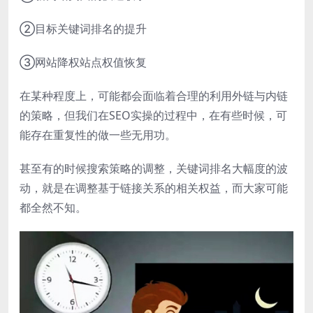
②目标关键词排名的提升
③网站降权站点权值恢复
在某种程度上，可能都会面临着合理的利用外链与内链
的策略，但我们在SEO实操的过程中，在有些时候，可
能存在重复性的做一些无用功。
甚至有的时候搜索策略的调整，关键词排名大幅度的波
动，就是在调整基于链接关系的相关权益，而大家可能
都全然不知。