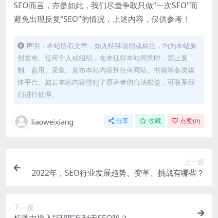
SEO而言，亦是如此，我们尽量争取只做“一次SEO”而
避免出现反复“SEO”的情况，上述内容，仅供参考！
声明：本站所有文章，如无特殊说明或标注，均为本站原
创发布。任何个人或组织，在未征得本站同意时，禁止复
制、盗用、采集、发布本站内容到任何网站、书籍等各类媒
体平台。如若本站内容侵犯了原著者的合法权益，可联系我
们进行处理。
liaoweixiang
分享
收藏
点赞(
0
)
上一篇
2022年，SEO行业发展趋势、变革、挑战有哪些？
下一篇