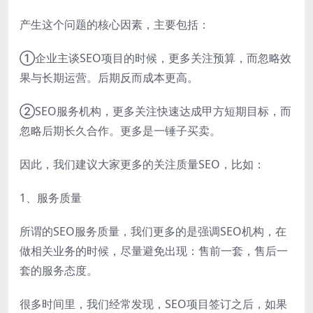
产生这个问题的核心因素，主要包括：
①企业主谈SEO项目的时候，更多关注预算，而忽略效
果与长期运营。后期反而成本更高。
②SEO服务机构，更多关注快速达成甲方短期目标，而
忽略后期长久合作。更多是一锤子买卖。
因此，我们建议大家更多的关注质量SEO，比如：
1、服务质量
所谓的SEO服务质量，我们更多的是强调SEO机构，在
做相关业务的时候，尽量避免出现：售前一套，售后一
套的服务态度。
很多时间里，我们经常发现，SEO项目签订之后，如果