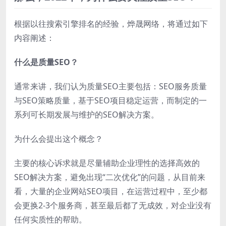
根据以往搜索引擎排名的经验，烨晟网络，将通过如下
内容阐述：
什么是质量SEO？
通常来讲，我们认为质量SEO主要包括：SEO服务质量
与SEO策略质量，基于SEO项目稳定运营，而制定的一
系列可长期发展与维护的SEO解决方案。
为什么会提出这个概念？
主要的核心诉求就是尽量辅助企业理性的选择高效的
SEO解决方案，避免出现“二次优化”的问题，从目前来
看，大量的企业网站SEO项目，在运营过程中，至少都
会更换2-3个服务商，甚至最后都了无成效，对企业没有
任何实质性的帮助。