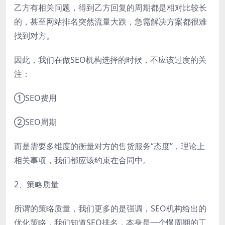
乙方有相关问题，得到乙方回复的周期都是相对比较长
的，甚至网站排名突然流量大跌，急需解决方案都很难
找到对方。
因此，我们在做SEO机构选择的时候，不应该过度的关
注：
①SEO费用
②SEO周期
而是需要多维度的衡量对方的售货服务“态度”，理论上
相关事项，我们都应该约束在合同中。
2、策略质量
所谓的策略质量，我们更多的是强调，SEO机构给出的
优化策略，我们知道SEO排名，本身是一个慢周期的工