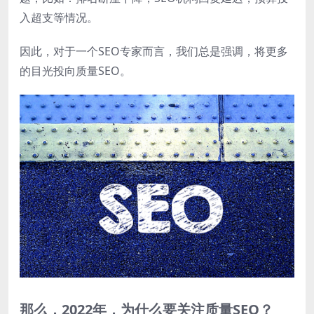
入超支等情况。
因此，对于一个SEO专家而言，我们总是强调，将更多
的目光投向质量SEO。
那么，2022年，为什么要关注质量SEO？