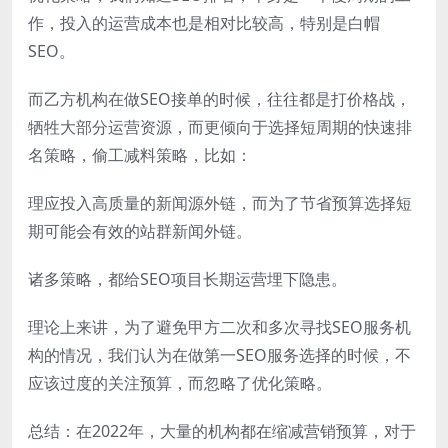
作，投入的运营成本也是相对比较高，特别是白帽
SEO。
而乙方机构在做SEO接单的时候，往往都是打价格战，
牺牲大部分运营资源，而更倾向于选择短周期的快速排
名策略，偷工减料策略，比如：
理应投入高质量的新闻源外链，而为了节省预算选择短
期可能会有效的站群新闻外链。
诸多策略，都给SEO项目长期运营埋下隐患。
理论上来讲，为了避免甲方二次和多次寻找SEO服务机
构的情况，我们认为在做第一SEO服务选择的时候，不
应该过度的关注预算，而忽略了优化策略。
总结：在2022年，大量的机构都在缩减营销预算，对于