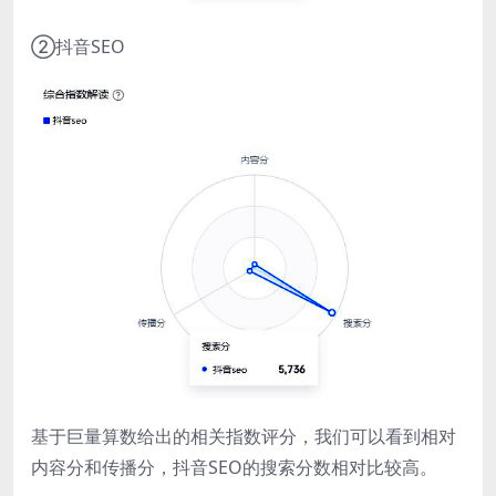
②抖音SEO
基于巨量算数给出的相关指数评分，我们可以看到相对
内容分和传播分，抖音SEO的搜索分数相对比较高。