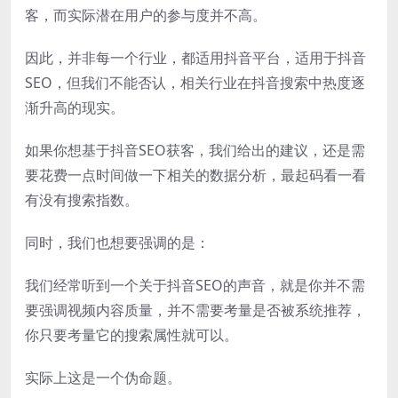
客，而实际潜在用户的参与度并不高。
因此，并非每一个行业，都适用抖音平台，适用于抖音
SEO，但我们不能否认，相关行业在抖音搜索中热度逐
渐升高的现实。
如果你想基于抖音SEO获客，我们给出的建议，还是需
要花费一点时间做一下相关的数据分析，最起码看一看
有没有搜索指数。
同时，我们也想要强调的是：
我们经常听到一个关于抖音SEO的声音，就是你并不需
要强调视频内容质量，并不需要考量是否被系统推荐，
你只要考量它的搜索属性就可以。
实际上这是一个伪命题。