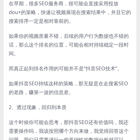
在早期，很多SEO服务商，很可能会直接采用投放
dou+的策略，快速让视频展现在搜索结果中，并且它的
搜索排序一定是相对靠前的。
如果你的视频质量不错，后续的用户行为数据也不错的
话，那么这个排名的位置，可能会相对持续稳定一段时
间。
而真正起到排名作用的可能并不是“抖音SEO技术”。
如果抖音SEO持续这样的策略，那无疑是在走搜索SEO
的老路，赚第一波的信息差。
2、透过现象，回归到本质
这个时候你可能会思考，那抖音SEO还有价值吗，我还
需要操作吗，我该按照哪个方向来做，我觉得回答这个
问题，我们只需要进行一些基础性的数据分析就可以。