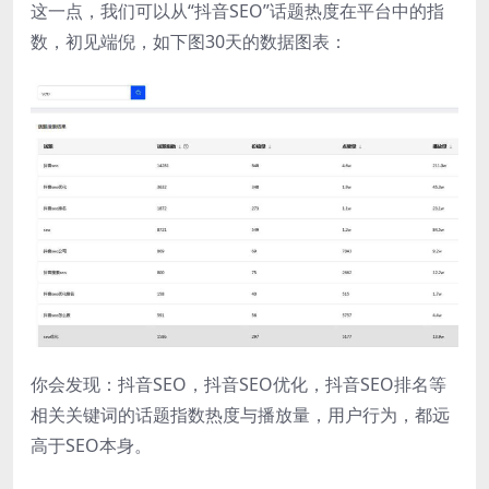
这一点，我们可以从“抖音SEO”话题热度在平台中的指
数，初见端倪，如下图30天的数据图表：
你会发现：抖音SEO，抖音SEO优化，抖音SEO排名等
相关关键词的话题指数热度与播放量，用户行为，都远
高于SEO本身。