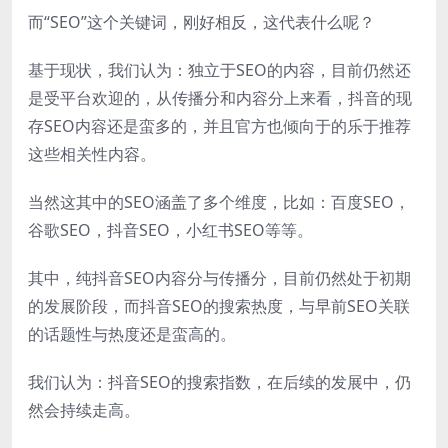
而“SEO”这个关键词，刚好相反，这代表什么呢？
基于现状，我们认为：独立于SEO的内容，目前仍然还
是受平台欢迎的，从传播分和内容分上来看，抖音的现
存SEO内容还是蛮多的，并且官方也倾向于的乐于推荐
这些相关性内容。
当然这其中的SEO涵盖了多个维度，比如：百度SEO，
谷歌SEO，抖音SEO，小红书SEO等等。
其中，纯抖音SEO内容分与传播分，目前仍然处于初期
的发展阶段，而抖音SEO的搜索热度，与早前SEO关联
的话题性与热度还是蛮高的。
我们认为：抖音SEO的搜索指数，在后续的发展中，仍
然会持续走高。