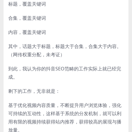
标题，覆盖关键词
合集，覆盖关键词
内容，覆盖关键词
其中，话题大于标题，标题大于合集，合集大于内容。
（网传权重分配，未考证）
到此，我认为你的抖音SEO范畴的工作实际上就已经完
成。
剩下的工作，无非就是：
基于优化视频内容质量，不断提升用户浏览体验，强化
可持续的互动性，这样基于系统的分发机制，就可以利
用有限的视频持续获得站内推荐，获得较高的展现与播
放量。