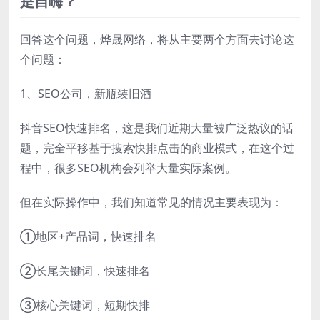
是自嗨？
回答这个问题，烨晟网络，将从主要两个方面去讨论这
个问题：
1、SEO公司，新瓶装旧酒
抖音SEO快速排名，这是我们近期大量被广泛热议的话
题，完全平移基于搜索快排点击的商业模式，在这个过
程中，很多SEO机构会列举大量实际案例。
但在实际操作中，我们知道常见的情况主要表现为：
①地区+产品词，快速排名
②长尾关键词，快速排名
③核心关键词，短期快排