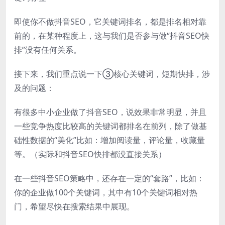
即使你不做抖音SEO，它关键词排名，都是排名相对靠
前的，在某种程度上，这与我们是否参与做“抖音SEO快
排”没有任何关系。
接下来，我们重点说一下③核心关键词，短期快排，涉
及的问题：
有很多中小企业做了抖音SEO，说效果非常明显，并且
一些竞争热度比较高的关键词都排名在前列，除了做基
础性数据的“美化”比如：增加阅读量，评论量，收藏量
等。（实际和抖音SEO快排都没直接关系）
在一些抖音SEO策略中，还存在一定的“套路”，比如：
你的企业做100个关键词，其中有10个关键词相对热
门，希望尽快在搜索结果中展现。