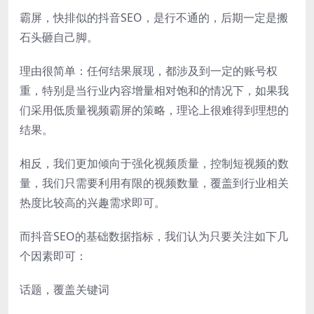
霸屏，快排似的抖音SEO，是行不通的，后期一定是搬
石头砸自己脚。
理由很简单：任何结果展现，都涉及到一定的账号权
重，特别是当行业内容增量相对饱和的情况下，如果我
们采用低质量视频霸屏的策略，理论上很难得到理想的
结果。
相反，我们更加倾向于强化视频质量，控制短视频的数
量，我们只需要利用有限的视频数量，覆盖到行业相关
热度比较高的兴趣需求即可。
而抖音SEO的基础数据指标，我们认为只要关注如下几
个因素即可：
话题，覆盖关键词