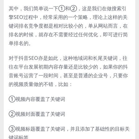
其中，我们简单说一下①和②，这是我们在做搜索引
擎SEO过程中，经常采用的一个策略，理论上这样的关
键词排名竞争度都是相对比较小的，单从网站而言，在
排名的时候，就存在不需要经过任何优化，即可进行简
单排名的。
对于抖音SEO亦是如此，这种地域词和长尾关键词，往
往在平台发展初期内容存量还是比较少的，如果你的抖
音账号运营了一段时间，甚至是普通的企业号，只要你
的视频质量做的不错，比如：
①视频内容覆盖了关键词
②视频封面覆盖了关键词
③视频标题覆盖了关键词，并且添加了基础性的目标关
键词标签