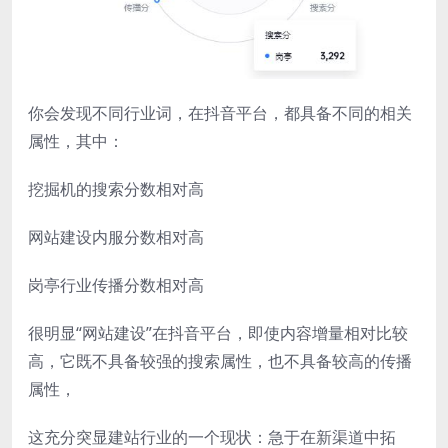
你会发现不同行业词，在抖音平台，都具备不同的相关
属性，其中：
挖掘机的搜索分数相对高
网站建设内服分数相对高
岗亭行业传播分数相对高
很明显“网站建设”在抖音平台，即使内容增量相对比较
高，它既不具备较强的搜索属性，也不具备较高的传播
属性，
这充分突显建站行业的一个现状：急于在新渠道中拓