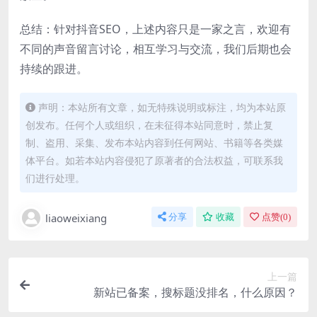
总结：针对抖音SEO，上述内容只是一家之言，欢迎有
不同的声音留言讨论，相互学习与交流，我们后期也会
持续的跟进。
声明：本站所有文章，如无特殊说明或标注，均为本站原
创发布。任何个人或组织，在未征得本站同意时，禁止复
制、盗用、采集、发布本站内容到任何网站、书籍等各类媒
体平台。如若本站内容侵犯了原著者的合法权益，可联系我
们进行处理。
liaoweixiang
分享
收藏
点赞(
0
)
上一篇
新站已备案，搜标题没排名，什么原因？