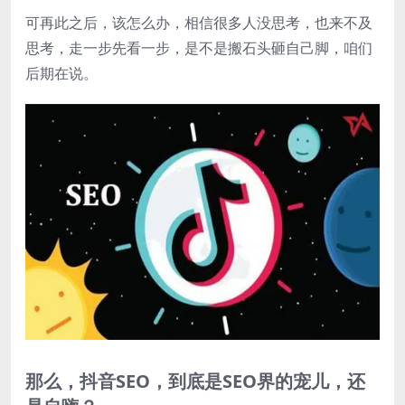
可再此之后，该怎么办，相信很多人没思考，也来不及
思考，走一步先看一步，是不是搬石头砸自己脚，咱们
后期在说。
那么，抖音SEO，到底是SEO界的宠儿，还