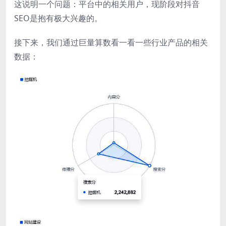
这说明一个问题：平台中的相关用户，现阶段对抖音
SEO是抱有极大兴趣的。
接下来，我们通过巨量算数看一看一些行业产品的相关
数据：