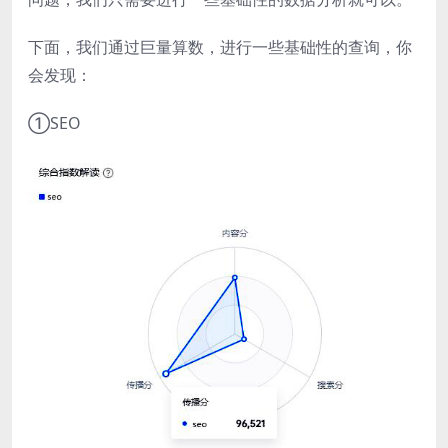
下面，我们通过巨量算数，进行一些基础性的查询，你
会发现：
①SEO