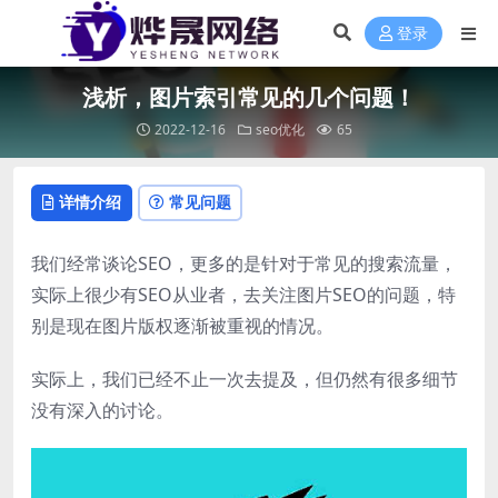
登录
浅析，图片索引常见的几个问题！
2022-12-16
seo优化
65
详情介绍
常见问题
我们经常谈论SEO，更多的是针对于常见的搜索流量，
实际上很少有SEO从业者，去关注图片SEO的问题，特
别是现在图片版权逐渐被重视的情况。
实际上，我们已经不止一次去提及，但仍然有很多细节
没有深入的讨论。