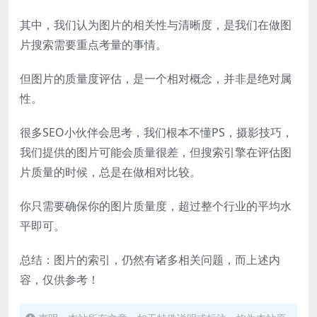
其中，我们认为图片的相关性与清晰度，是我们在做图
片搜索需要重点考量的事情。
但图片的质量度评估，是一个相对概念，并非是绝对属
性。
很多SEO小伙伴会思考，我们根本不懂PS，摄影技巧，
我们提供的图片可能会质量很差，但搜索引擎在评估图
片质量的时候，总是在做相对比较。
你只需要确保你的图片质量度，超过整个行业的平均水
平即可。
总结：图片的索引，仍然有诸多相关问题，而上述内
容，仅供参考！