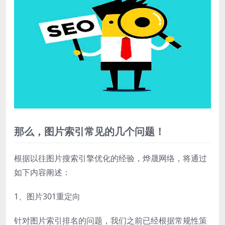
那么，图片索引常见的几个问题！
根据以往图片搜索引擎优化的经验，烨晟网络，将通过
如下内容阐述：
1、图片301重定向
针对图片索引排名的问题，我们之前已经根据常规性策