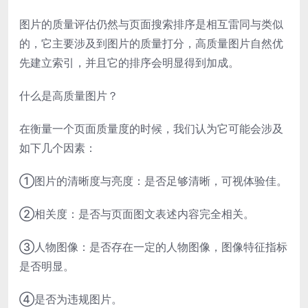
图片的质量评估仍然与页面搜索排序是相互雷同与类似
的，它主要涉及到图片的质量打分，高质量图片自然优
先建立索引，并且它的排序会明显得到加成。
什么是高质量图片？
在衡量一个页面质量度的时候，我们认为它可能会涉及
如下几个因素：
①图片的清晰度与亮度：是否足够清晰，可视体验佳。
②相关度：是否与页面图文表述内容完全相关。
③人物图像：是否存在一定的人物图像，图像特征指标
是否明显。
④是否为违规图片。