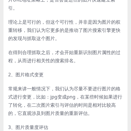
引。
理论上是可行的，但这个可行性，并非是因为图片的权
重转移，我们认为它更多的是推动了图片搜索引擎更快
的发现与抓取这个图片。
在得到合理抓取之后，才会开始重新识别图片属性的过
程，从而进行相关性的搜索排名。
2、图片格式变更
常规来讲一般情况下，我们认为尽量不要进行图片的格
式进行变更，比如：jpg变成png，在某些时候如果进行
了转化，在二次图片索引与评估的时间是相对比较高
的，它直观涉及到图片质量的重新评估。
3、图片质量度评估