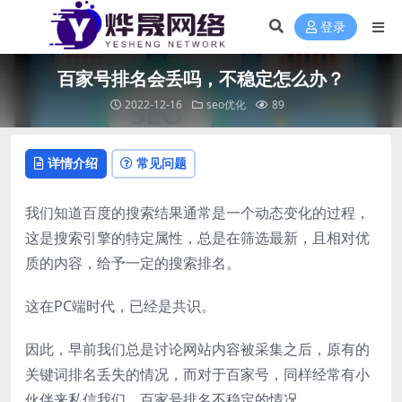
登录
百家号排名会丢吗，不稳定怎么办？
2022-12-16
seo优化
89
详情介绍
常见问题
我们知道百度的搜索结果通常是一个动态变化的过程，
这是搜索引擎的特定属性，总是在筛选最新，且相对优
质的内容，给予一定的搜索排名。
这在PC端时代，已经是共识。
因此，早前我们总是讨论网站内容被采集之后，原有的
关键词排名丢失的情况，而对于百家号，同样经常有小
伙伴来私信我们，百家号排名不稳定的情况。