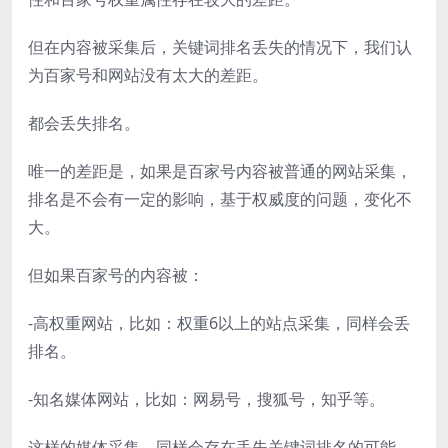
但在内容被采集后，关键词排名丢失的情况下，我们认
为百家号和网站没有太大的差距。
都会丢失排名。
唯一的差距是，如果是百家号内容被普通的网站采集，
排名是不会有一定的影响，基于权威度的问题，变化不
大。
但如果百家号的内容被：
-高权重网站，比如：权重6以上的站点采集，同样会丢
排名。
-知名媒体网站，比如：网易号，搜狐号，知乎等。
这样的媒体采集，同样会存在丢失关键词排名的可能