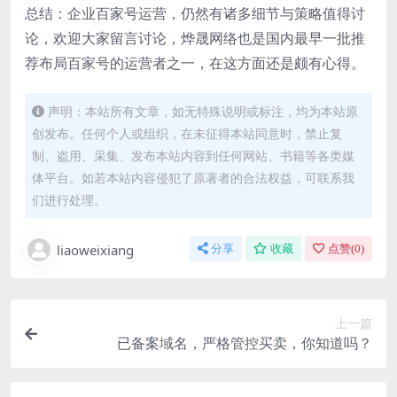
总结：企业百家号运营，仍然有诸多细节与策略值得讨
论，欢迎大家留言讨论，烨晟网络也是国内最早一批推
荐布局百家号的运营者之一，在这方面还是颇有心得。
声明：本站所有文章，如无特殊说明或标注，均为本站原
创发布。任何个人或组织，在未征得本站同意时，禁止复
制、盗用、采集、发布本站内容到任何网站、书籍等各类媒
体平台。如若本站内容侵犯了原著者的合法权益，可联系我
们进行处理。
liaoweixiang
分享
收藏
点赞(
0
)
上一篇
已备案域名，严格管控买卖，你知道吗？