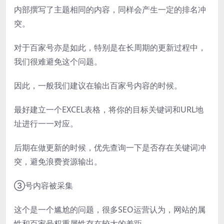
内部撰写了主题相同的内容，同样会产生一定的排名冲
突。
对于百家号亦是如此，特别是在长周期的更新过程中，
我们很难避免这个问题。
因此，一般我们建议在输出百家号内容的时候。
最好建立一个EXCEL表格，将你的目标关键词和URL地
址进行一一对应。
后期在做更新的时候，优先查询一下是否存在关键词冲
突，避免浪费资源输出。
③号内容被采集
这个是一个尴尬的问题，很多SEO运营认为，网站的属
性和百家号权重属性存在较大的差距。