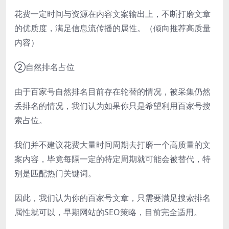
花费一定时间与资源在内容文案输出上，不断打磨文章
的优质度，满足信息流传播的属性。（倾向推荐高质量
内容）
②自然排名占位
由于百家号自然排名目前存在轮替的情况，被采集仍然
丢排名的情况，我们认为如果你只是希望利用百家号搜
索占位。
我们并不建议花费大量时间周期去打磨一个高质量的文
案内容，毕竟每隔一定的特定周期就可能会被替代，特
别是匹配热门关键词。
因此，我们认为你的百家号文章，只需要满足搜索排名
属性就可以，早期网站的SEO策略，目前完全适用。