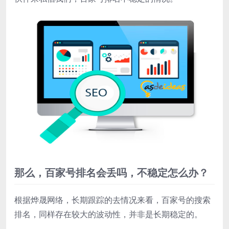
那么，百家号排名会丢吗，不稳定怎么办？
根据烨晟网络，长期跟踪的去情况来看，百家号的搜索
排名，同样存在较大的波动性，并非是长期稳定的。