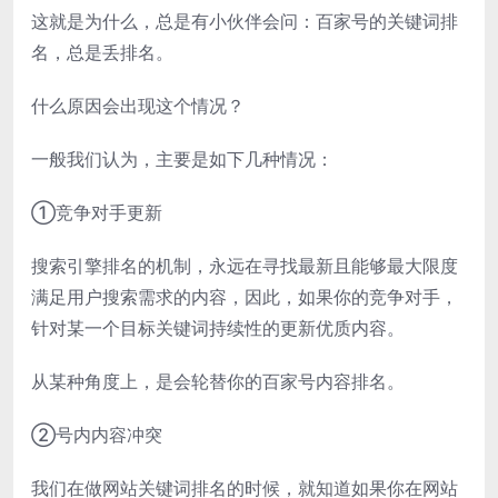
这就是为什么，总是有小伙伴会问：百家号的关键词排
名，总是丢排名。
什么原因会出现这个情况？
一般我们认为，主要是如下几种情况：
①竞争对手更新
搜索引擎排名的机制，永远在寻找最新且能够最大限度
满足用户搜索需求的内容，因此，如果你的竞争对手，
针对某一个目标关键词持续性的更新优质内容。
从某种角度上，是会轮替你的百家号内容排名。
②号内内容冲突
我们在做网站关键词排名的时候，就知道如果你在网站