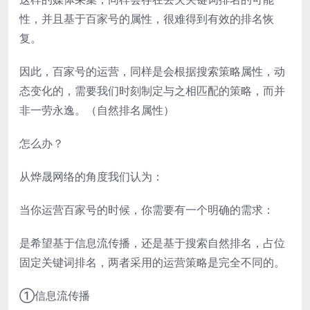
性，并且基于百家号的属性，很难得到有效的排名恢
复。
因此，百家号的运营，同样是会根据搜索策略属性，动
态变化的，需要我们时刻制定与之相匹配的策略，而并
非一劳永逸。（自然排名属性）
怎么办？
从烨晟网络的角度我们认为：
当你运营百家号的时候，你需要有一个明确的需求：
是希望基于信息流传播，还是基于搜索自然排名，占位
固定关键词排名，两者采用的运营策略是完全不同的。
①信息流传播