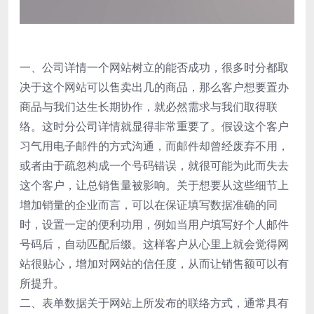
一、公司详情一个网站树立的能否成功，很多时分都取
决于这个网站可以售卖出几的商品，那么客户想要置办
商品与我们达生长期协作，就必然需求与我们取得联
络。这时分公司详情就显得非常重要了。假设这个客户
习气用电子邮件的方式沟通，而邮件却曾经废弃不用，
或者由于疏忽构成一个号码错误，就很可能为此而失去
这个客户，让总销售量被影响。关于想要从这些细节上
增加销量的企业而言，可以在保证填写数据准确的同
时，设置一定的便利功用，例如当用户填写好个人邮件
号码后，自动匹配后缀。这样客户从心里上就会觉得网
站很贴心，增加对网站的信任度，从而让销售额可以有
所提升。
二、表单数据关于网站上所发布的联络方式，通常具有