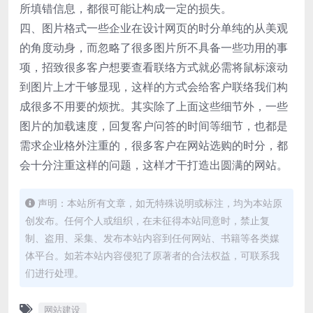
所填错信息，都很可能让构成一定的损失。
四、图片格式一些企业在设计网页的时分单纯的从美观
的角度动身，而忽略了很多图片所不具备一些功用的事
项，招致很多客户想要查看联络方式就必需将鼠标滚动
到图片上才干够显现，这样的方式会给客户联络我们构
成很多不用要的烦扰。其实除了上面这些细节外，一些
图片的加载速度，回复客户问答的时间等细节，也都是
需求企业格外注重的，很多客户在网站选购的时分，都
会十分注重这样的问题，这样才干打造出圆满的网站。
声明：本站所有文章，如无特殊说明或标注，均为本站原
创发布。任何个人或组织，在未征得本站同意时，禁止复
制、盗用、采集、发布本站内容到任何网站、书籍等各类媒
体平台。如若本站内容侵犯了原著者的合法权益，可联系我
们进行处理。
网站建设