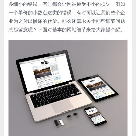
多细小的错误，有时都会让网站遭受不小的损失，例如
一个单价的小数点这类的错误，有时可以让我们整个企
业为之付出惨痛的代价。那么还需求关于那些细节问题
惹起留意呢？下面对基本的网站细节来给大家提个醒。