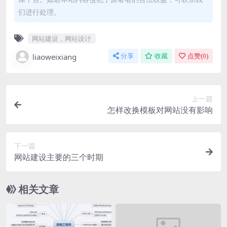
们进行处理。
网站建设，网站设计
liaoweixiang
分享
收藏
点赞(
0
)
上一篇
怎样改换模板对网站没有影响
下一篇
网站建设主要的三个时期
相关文章