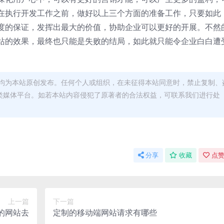
在执行开发工作之前，做好以上三个方面的准备工作，只要如此
度的保证，发挥出最大的价值，协助企业可以更好的开展。不然
站的效果，最终也只能是失败的结局，如此就只能令企业白白遭
均为本站原创发布。任何个人或组织，在未征得本站同意时，禁止复制、
类媒体平台。如若本站内容侵犯了原著者的合法权益，可联系我们进行处
分享
收藏
点赞
上一篇
下一篇
的网站去
定制的移动端网站请求有哪些