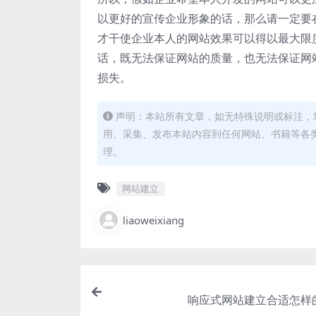
以更好的宣传企业形象的话，那么请一定要
才干使企业本人的网站效果可以得以最大限
话，既无法保证网站的质量，也无法保证网
损失。
声明：本站所有文章，如无特殊说明或标注，
用、采集、发布本站内容到任何网站、书籍等各
理。
网站建立
liaoweixiang
响应式网站建立合适怎样