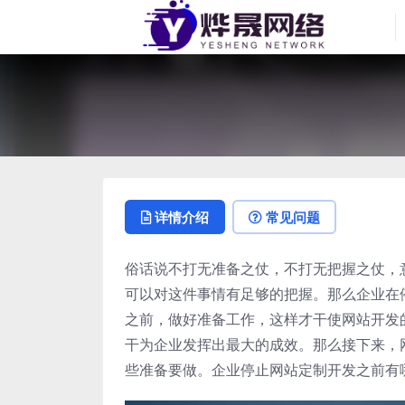
详情介绍
常见问题
俗话说不打无准备之仗，不打无把握之仗，
可以对这件事情有足够的把握。那么企业在
之前，做好准备工作，这样才干使网站开发
干为企业发挥出最大的成效。那么接下来，
些准备要做。企业停止网站定制开发之前有