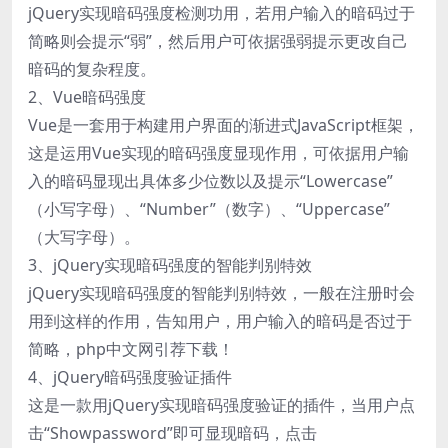
jQuery实现暗码强度检测功用，若用户输入的暗码过于
简略则会提示“弱”，然后用户可依据强弱提示更改自己
暗码的复杂程度。
2、Vue暗码强度
Vue是一套用于构建用户界面的渐进式JavaScript框架，
这是运用Vue实现的暗码强度显现作用，可依据用户输
入的暗码显现出具体多少位数以及提示“Lowercase”
（小写字母）、“Number”（数字）、“Uppercase”
（大写字母）。
3、jQuery实现暗码强度的智能判别特效
jQuery实现暗码强度的智能判别特效，一般在注册时会
用到这样的作用，告知用户，用户输入的暗码是否过于
简略，php中文网引荐下载！
4、jQuery暗码强度验证插件
这是一款用jQuery实现暗码强度验证的插件，当用户点
击“Showpassword”即可显现暗码，点击