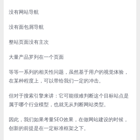
没有网站导航
没有面包屑导航
整站页面没有主次
大量产品罗列在一个页面
等等一系列的相关性问题，虽然基于用户的视觉体验，
在某种程度上，可以带给我们一定的冲击。
但对于搜索引擎来讲：它可能很难判断这个目标站点是
属于哪个行业模型，也就无从判断网站类型。
因此，我们如果考量SEO效果，在做网站建设的时候，
创新的前提是在一定标准框架之下。