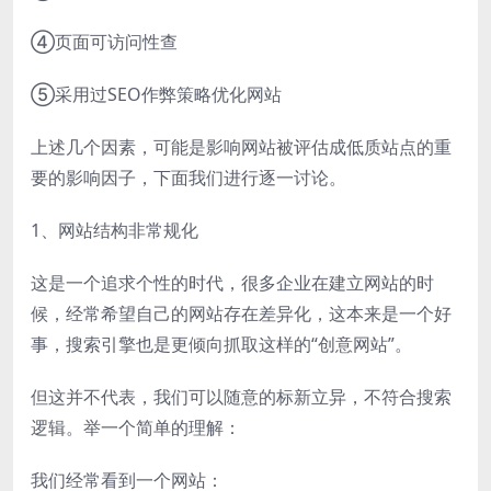
④页面可访问性查
⑤采用过SEO作弊策略优化网站
上述几个因素，可能是影响网站被评估成低质站点的重
要的影响因子，下面我们进行逐一讨论。
1、网站结构非常规化
这是一个追求个性的时代，很多企业在建立网站的时
候，经常希望自己的网站存在差异化，这本来是一个好
事，搜索引擎也是更倾向抓取这样的“创意网站”。
但这并不代表，我们可以随意的标新立异，不符合搜索
逻辑。举一个简单的理解：
我们经常看到一个网站：