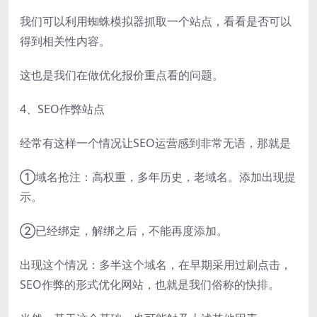
我们可以利用蜘蛛模拟器抓取一个站点，看看是否可以
得到相关性内容。
这也是我们在做优化报价重点看的问题。
4、SEO作弊站点
经常有这样一个情况让SEO运营感到非常无语，那就是
①域名抢注：高权重，多年历史，老域名。添加出现提
示。
②已经绑定，解绑之后，不能再度添加。
出现这个情况：多半这个域名，在早期采用过刷点击，
SEO作弊的形式优化网站，也就是我们俗称的快排。