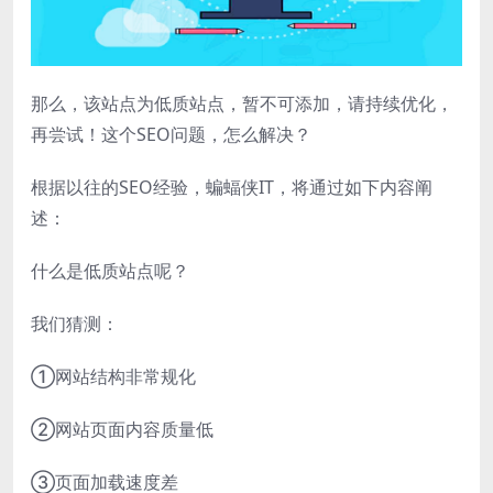
那么，该站点为低质站点，暂不可添加，请持续优化，
再尝试！这个SEO问题，怎么解决？
根据以往的SEO经验，蝙蝠侠IT，将通过如下内容阐
述：
什么是低质站点呢？
我们猜测：
①网站结构非常规化
②网站页面内容质量低
③页面加载速度差