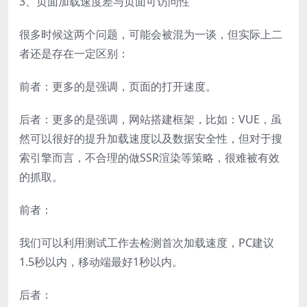
3、页面加载速度差与页面可访问性
很多时候这两个问题，可能会被混为一谈，但实际上二
者还是存在一定区别：
前者：更多的是强调，页面的打开速度。
后者：更多的是强调，网站搭建框架，比如：VUE，虽
然可以很好的提升加载速度以及数据安全性，但对于搜
索引擎而言，不合理的做SSR渲染等策略，很难被有效
的抓取。
前者：
我们可以利用测试工作去检测首次加载速度，PC建议
1.5秒以内，移动端最好1秒以内。
后者：