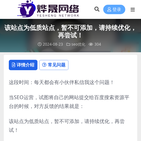
登录
该站点为低质站点，暂不可添加，请持续优化，
再尝试！
2024-08-23
seo优化
304
详情介绍
常见问题
这段时间：每天都会有小伙伴私信我这个问题！
当SEO运营，试图将自己的网站提交给百度搜索资源平
台的时候，对方反馈的结果就是：
该站点为低质站点，暂不可添加，请持续优化，再尝
试！