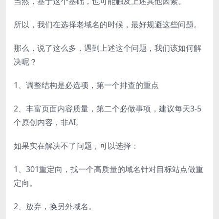
当然，基于这个基础，也可能触及上述其他因素。
所以，我们在选择老域名的时候，最好规避这些问题。
那么，说了这么多，遇到上述这个问题，我们该如何解
决呢？
1、调整结构是必选项，第一个排查的重点
2、丰富页面内容质量，第二个必做事项，建议每天3-5
个原创内容，非AI。
如果实在解决不了问题，可以选择：
1、301重定向，找一个高质量的域名针对目标站点做重
定向。
2、放弃，换另外域名。