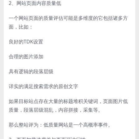
2、网站页面内容质量低
一个网站页面的质量评估可能是多维度的它包括诸多方
面，比如：
良好的TDK设置
合理的图片添加
具有逻辑的段落层级
详实的满足搜索需求的原创文字
如果目标站点存在大量的标题堆积关键词，页面图片低
质量，段落层级混乱，内容拼接，采集等。
那么整站评为：低质量网站是一个高概率事件。