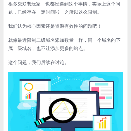
很多SEO老玩家，也都没遇到这个事情，实际上这个问
题，已经存在一定时间啦，之所以这么限制。
我们认为核心因素还是资源有效性的问题吧！
就像最近限制二级域名添加数量一样，同一个域名的下
属二级域名，也不让添加更多的站点。
这个问题，我们后续在讨论。