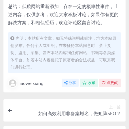
总结：低质网站重新添加，存在一定的概率性事件，上
述内容，仅供参考，欢迎大家积极讨论，如果你有更的
解决方案，和相似经历，欢迎评论区留言讨论。
声明：本站所有文章，如无特殊说明或标注，均为本站原
创发布。任何个人或组织，在未征得本站同意时，禁止复
制、盗用、采集、发布本站内容到任何网站、书籍等各类媒
体平台。如若本站内容侵犯了原著者的合法权益，可联系我
们进行处理。
liaoweixiang
分享
收藏
点赞(
0
)
上一篇
如何高效利用非备案域名，做矩阵SEO？