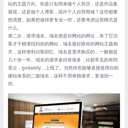
站的主题方向。你是计划用来做个人简历，还是作品集
展现，还是做个人博客，或许个人自营商城？这些都要
想清楚。如果想做得更专业一些，还要考虑运营模式是
什么。
第二步，请求域名。域名便是你网站的网址，有了它访
客才干精准找到你的网站，域名最好跟你的网站主题相
关，这样便利访客回忆。域名是需求购买的，一般都是
几十块一年。域名的请求途径有很多，比较常见的有阿
里云，godaddy，上线了。当然你也能够直接使用自助
建站体系的二级域名，这样不用单独请求，更省劲一
些。