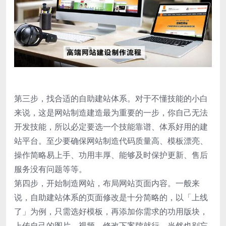
第三步，找合适的自助建站体系。对于不懂技能的小白
来说，这是网站制造建造最为重要的一步，你自己无法
开发技能，所以必定要选一个技能靠谱、体系好用的建
站平台。至少要确保网站制造代码质量高、模板漂亮、
操作简略易上手、功用丰厚、能够及时保护更新、售后
服务没有问题等等。
第四步，开始制造网站，布局网站页面内容。一般来
说，自助建站体系的页面修改是十分简略的，以「上线
了」为例，只需选好模板，再添加你需求的功用版块，
上传自己的图片、视频，修改下案牍就行。当然也别忘