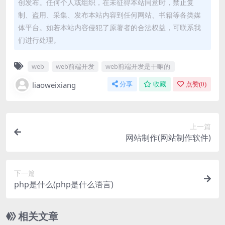
创发布。任何个人或组织，在未征得本站同意时，禁止复
制、盗用、采集、发布本站内容到任何网站、书籍等各类媒
体平台。如若本站内容侵犯了原著者的合法权益，可联系我
们进行处理。
web
web前端开发
web前端开发是干嘛的
liaoweixiang
分享
收藏
点赞(
0
)
上一篇
网站制作(网站制作软件)
下一篇
php是什么(php是什么语言)
相关文章