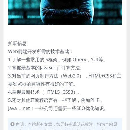
扩展信息
Web前端开发所需的技术基础：
1.了解一些常用的JS框架，例如jQuery，YUI等。
2.掌握最基本的JavaScript计算方法。
3.对当前的网页制作方法（Web2.0），HTML+CSS和主
要浏览器的兼容性有很好的了解。
4.掌握最新技术（HTML5+CSS3）。
5.还对其他IT编程语言有一些了解，例如PHP，
Java，.net！一些公司还需要一些SEO优化知识。
声明：本站所有文章，如无特殊说明或标注，均为本站原