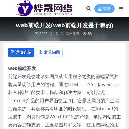
登录
web前端开发(web前端开发是干嘛的)
2022-12-12
网站建设
38
详情介绍
常见问题
web前端开发
前端开发是创建诸如网页或应用程序之类的前端界面并
将其呈现给用户的过程。通过HTML，CSS，JavaScript
和各种派生的技术，框架和解决方案，可以实现
Internet产品的用户界面交互[1]。它是从网页的产生演
变而来的，其名称具有明显的时代特征。在Internet的
发展中，网页制作是Web1.0时代的产物。早期网站的主
要内容是静态的，主要是图片和文字，使用该网站的用