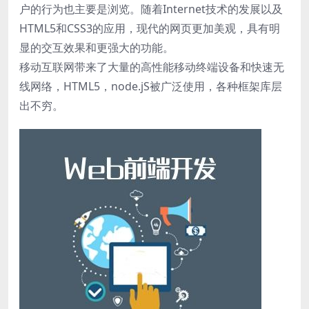
户的行为也主要是浏览。随着Internet技术的发展以及
HTML5和CSS3的应用，现代的网页更加美观，具有明
显的交互效果和更强大的功能。
移动互联网带来了大量的高性能移动终端设备和快速无
线网络，HTML5，node.jS被广泛使用，各种框架库层
出不穷。