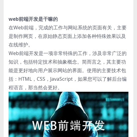
web前端开发是干嘛的
在Web前端，完成的工作与网站系统的页面有关，主要
是制作网页，在原始静态页面上添加各种特殊效果以及
在线维护。
Web前端开发是一项非常特殊的工作，涉及非常广泛的
知识，包括特定技术和抽象概念。简而言之，其主要功
能是更好地向用户展示网站的界面。使用的主要技术包
括：HTML，CSS，JavaScript，如果您可以了解后台编
程语言，那当然会更好。