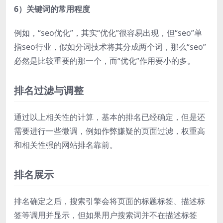
6）关键词的常用程度
例如，“seo优化”，其实“优化”很容易出现，但“seo”单
指seo行业，假如分词技术将其分成两个词，那么“seo”
必然是比较重要的那一个，而“优化”作用要小的多。
排名过滤与调整
通过以上相关性的计算，基本的排名已经确定，但是还
需要进行一些微调，例如作弊嫌疑的页面过滤，权重高
和相关性强的网站排名靠前。
排名展示
排名确定之后，搜索引擎会将页面的标题标签、描述标
签等调用并显示，但如果用户搜索词并不在描述标签