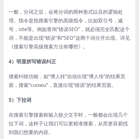
一般，分词之后，会将分词的两种形式以且的逻辑处
理。指令是指搜索引擎的高级指令，比如双引号，减
号，site等。例如查询“错误SEO”，就必须完全匹配这个
词，不能是出现“错误”和“SEO”这两个词分开出现。详见
《搜索引擎高级搜索方法有哪些》。
4）明显拼写错误纠正
搜索纠错功能，如“博人转”自动出现“博人传”的结果页
面，搜索“cuowu”，直接出现“错误”的结果页面。
5）下拉词
在搜索引擎搜索框输入较少文字时，一般都会出现几个
拉下词，这样子让我们可以更精准搜索，从而更容易找
到我们想要的内容。