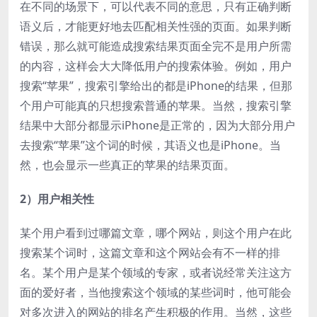
在不同的场景下，可以代表不同的意思，只有正确判断
语义后，才能更好地去匹配相关性强的页面。如果判断
错误，那么就可能造成搜索结果页面全完不是用户所需
的内容，这样会大大降低用户的搜索体验。例如，用户
搜索“苹果”，搜索引擎给出的都是iPhone的结果，但那
个用户可能真的只想搜索普通的苹果。当然，搜索引擎
结果中大部分都显示iPhone是正常的，因为大部分用户
去搜索“苹果”这个词的时候，其语义也是iPhone。当
然，也会显示一些真正的苹果的结果页面。
2）用户相关性
某个用户看到过哪篇文章，哪个网站，则这个用户在此
搜索某个词时，这篇文章和这个网站会有不一样的排
名。某个用户是某个领域的专家，或者说经常关注这方
面的爱好者，当他搜索这个领域的某些词时，他可能会
对多次进入的网站的排名产生积极的作用。当然，这些