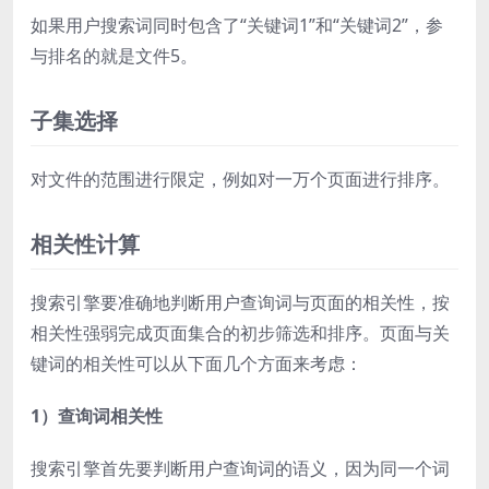
如果用户搜索词同时包含了“关键词1”和“关键词2”，参
与排名的就是文件5。
子集选择
对文件的范围进行限定，例如对一万个页面进行排序。
相关性计算
搜索引擎要准确地判断用户查询词与页面的相关性，按
相关性强弱完成页面集合的初步筛选和排序。页面与关
键词的相关性可以从下面几个方面来考虑：
1）查询词相关性
搜索引擎首先要判断用户查询词的语义，因为同一个词