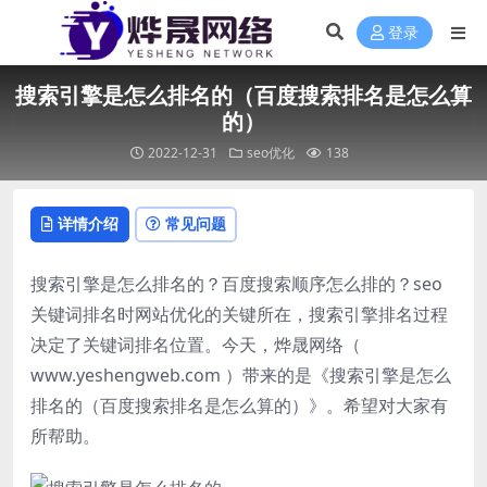
登录
搜索引擎是怎么排名的（百度搜索排名是怎么算
的）
2022-12-31
seo优化
138
详情介绍
常见问题
搜索引擎是怎么排名的？百度搜索顺序怎么排的？seo
关键词排名时网站优化的关键所在，搜索引擎排名过程
决定了关键词排名位置。今天，烨晟网络（
www.yeshengweb.com ）带来的是《搜索引擎是怎么
排名的（百度搜索排名是怎么算的）》。希望对大家有
所帮助。