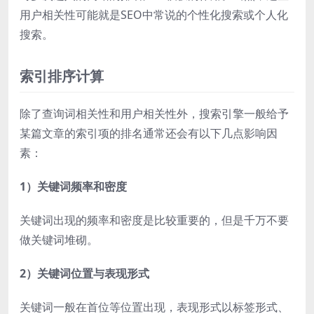
用户相关性可能就是SEO中常说的个性化搜索或个人化
搜索。
索引排序计算
除了查询词相关性和用户相关性外，搜索引擎一般给予
某篇文章的索引项的排名通常还会有以下几点影响因
素：
1）关键词频率和密度
关键词出现的频率和密度是比较重要的，但是千万不要
做关键词堆砌。
2）关键词位置与表现形式
关键词一般在首位等位置出现，表现形式以标签形式、