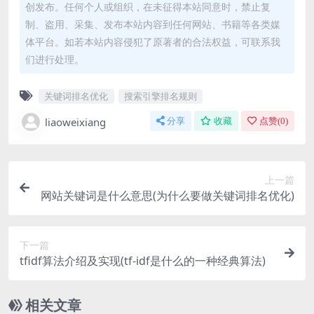
创发布。任何个人或组织，在未征得本站同意时，禁止复
制、盗用、采集、发布本站内容到任何网站、书籍等各类媒
体平台。如若本站内容侵犯了原著者的合法权益，可联系我
们进行处理。
关键词排名优化
搜索引擎排名规则
liaoweixiang
分享
收藏
点赞(
0
)
上一篇
网站关键词是什么意思(为什么要做关键词排名优化)
下一篇
tfidf算法介绍及实现(tf-idf是什么的一种经典算法)
相关文章