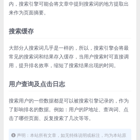
内，搜索引擎可能会将文章中提到搜索词的地方提取出
来作为页面摘要。
搜索缓存
大部分人搜索词几乎是一样的，所以，搜索引擎会将最
常见的搜索词和结果存入缓存，当用户搜索时可直接调
用，提升排名效率，缩短了搜索结果出现的时间。
用户查询及点击日志
搜索用户的一些数据都是可以被搜索引擎记录的，作为
了影响排名的数据。例如：用户的IP地址、查询词、点
击了哪些页面、反复搜索了几次等等。
声明：本站所有文章，如无特殊说明或标注，均为本站原