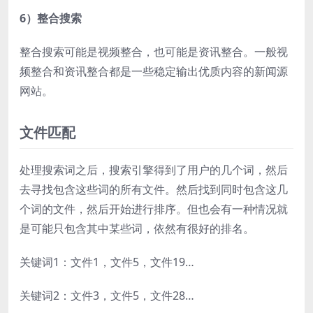
6）整合搜索
整合搜索可能是视频整合，也可能是资讯整合。一般视
频整合和资讯整合都是一些稳定输出优质内容的新闻源
网站。
文件匹配
处理搜索词之后，搜索引擎得到了用户的几个词，然后
去寻找包含这些词的所有文件。然后找到同时包含这几
个词的文件，然后开始进行排序。但也会有一种情况就
是可能只包含其中某些词，依然有很好的排名。
关键词1：文件1，文件5，文件19…
关键词2：文件3，文件5，文件28…