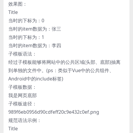
效果图：
Title
当时的下标为：0
当时的item数据为：张三
当时的下标为：1
当时的item数据为：李四
子模板语法：
经过子模板能够将网站中的公共区域(头部、底部)抽离
到单独的文件中。(ps：类似于Vue中的公共组件、
Android中的include标签)
子模板数据：
我是网页底部
子模板途径：
989f6eb0956d90cdfeff20c9e432c0ef.png
规范语法示例：
Title