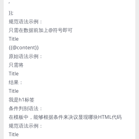
‘
});
规范语法示例：
只需在数据前加上@符号即可
Title
{{@content}}
原始语法示例：
只需将
Title
结果：
Title
我是h1标签
条件判别语法：
在模板中，能够根据条件来决议显现哪块HTML代码
规范语法示例：
Title