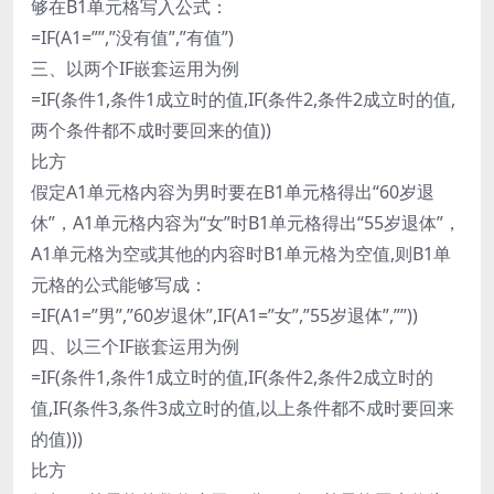
够在B1单元格写入公式：
=IF(A1=””,”没有值”,”有值”)
三、以两个IF嵌套运用为例
=IF(条件1,条件1成立时的值,IF(条件2,条件2成立时的值,
两个条件都不成时要回来的值))
比方
假定A1单元格内容为男时要在B1单元格得出“60岁退
休”，A1单元格内容为“女”时B1单元格得出“55岁退体”，
A1单元格为空或其他的内容时B1单元格为空值,则B1单
元格的公式能够写成：
=IF(A1=”男”,”60岁退休”,IF(A1=”女”,”55岁退体”,””))
四、以三个IF嵌套运用为例
=IF(条件1,条件1成立时的值,IF(条件2,条件2成立时的
值,IF(条件3,条件3成立时的值,以上条件都不成时要回来
的值)))
比方