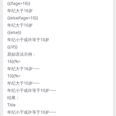
{{ifage>16}}
年纪大于16岁
{{elseifage>10}}
年纪大于10岁
{{else}}
年纪小于或许等于10岁
{{/if}}
原始语法示例：
16){%>
年纪大于16岁~~~
10){%>
年纪大于10岁~~~
年纪小于或许等于10岁~~~
结果：
Title
年纪小于或许等于10岁~~~