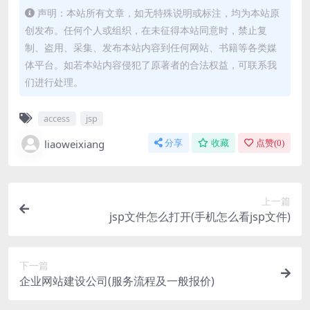
声明：本站所有文章，如无特殊说明或标注，均为本站原
创发布。任何个人或组织，在未征得本站同意时，禁止复
制、盗用、采集、发布本站内容到任何网站、书籍等各类媒
体平台。如若本站内容侵犯了原著者的合法权益，可联系我
们进行处理。
access
jsp
liaoweixiang
分享
收藏
点赞(
0
)
上一篇
jsp文件怎么打开(手机怎么看jsp文件)
下一篇
企业网站建设公司(服务流程及一般报价)