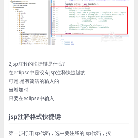
2jsp注释的快捷键是什么?
在eclipse中是没有jsp注释快捷键的
可是,是有简洁的输入的
当增加时,
只要在eclipse中输入
jsp注释格式快捷键
第一步打开jsp代码，选中要注释的jsp代码，按