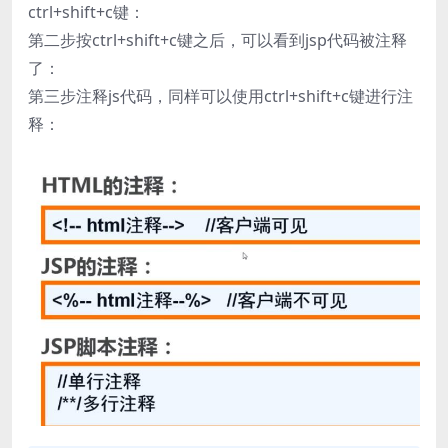
ctrl+shift+c键：
第二步按ctrl+shift+c键之后，可以看到jsp代码被注释
了：
第三步注释js代码，同样可以使用ctrl+shift+c键进行注
释：