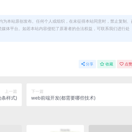
均为本站原创发布。任何个人或组织，在未征得本站同意时，禁止复制、
类媒体平台。如若本站内容侵犯了原著者的合法权益，可联系我们进行处
分享
收藏
点赞
上一篇
下一篇
动条样式)
web前端开发(都需要哪些技术)