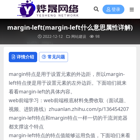
登录
margin-left(margin-left什么意思属性详解)
2022-12-12
网站建设
98
详情介绍
常见问题
margin特点是用于设置元素的外边距，所以margin-
left特点便是用于设置元素的左外边距。下面咱们就来
看看margin-left的具体内容。
web前端学习：web前端根底材料免费收取（面试题、
视频、进阶路线）zhuanlan.zhihu.com/p/136454207
margin-left特点和margin特点一样一切的干流浏览器
都支撑这个特点
margin-left特点的特点值能够运用负值，下面咱们来看