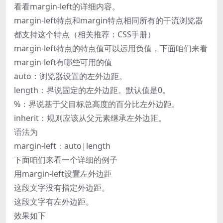
看看margin-left的详细内容。
margin-left特点和margin特点相同所有的干流浏览器
都支持这个特点（相关推荐：CSS手册）
margin-left特点的特点值可以运用负值，下面咱们来看
margin-left有哪些可用的值
auto：浏览器设置的左外边距。
length：界说固定的左外边距。默认值是0。
%：界说基于父目标总高度的百分比左外边距。
inherit：规则应该从父元素继承左外边距。
语法为
margin-left：auto|length
下面咱们来看一个详细的例子
用margin-left设置左外边距
这段文字没有指定外边距。
这段文字有左外边距。
效果如下