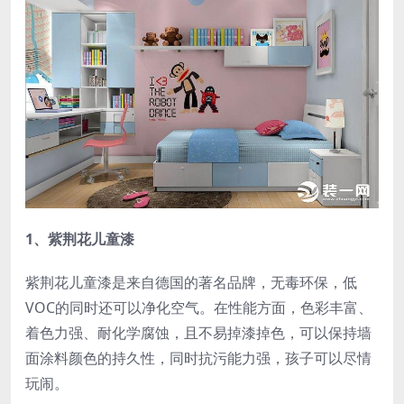
1、紫荆花儿童漆
紫荆花儿童漆是来自德国的著名品牌，无毒环保，低
VOC的同时还可以净化空气。在性能方面，色彩丰富、
着色力强、耐化学腐蚀，且不易掉漆掉色，可以保持墙
面涂料颜色的持久性，同时抗污能力强，孩子可以尽情
玩闹。