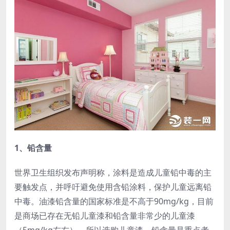
1、铅含量
世界卫生组织发布声明称，涂料是造成儿童铅中毒的主
要触发点，并呼吁避免使用含铅涂料，保护儿童远离铅
中毒。油漆铅含量的国家标准是不高于90mg/kg，目前
是商场已存在无铅儿童漆和铅含量非常少的儿童漆