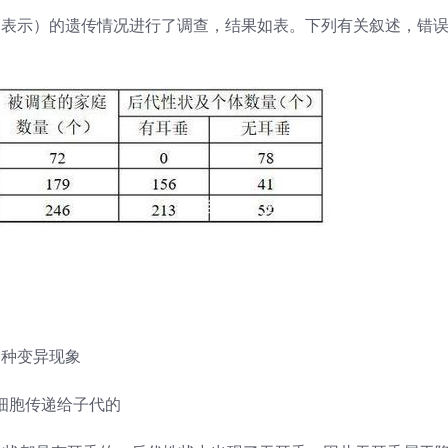
 表示）的遗传情况进行了调查，结果如表。下列有关叙述，错
一种变异现象
细胞传递给子代的