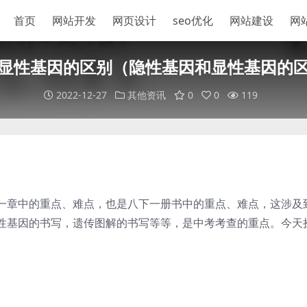
首页
网站开发
网页设计
seo优化
网站建设
网
显性基因的区别（隐性基因和显性基因的
2022-12-27
其他资讯
0
0
119
一章中的重点、难点，也是八下一册书中的重点、难点，这涉及
性基因的书写，遗传图解的书写等等，是中考考查的重点。今天