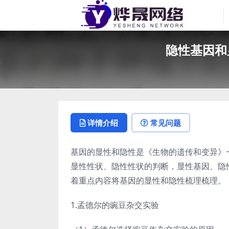
隐性基因和
详情介绍
常见问题
基因的显性和隐性是《生物的遗传和变异》
显性性状、隐性性状的判断，显性基因、隐
着重点内容将基因的显性和隐性梳理梳理。
1.孟德尔的豌豆杂交实验