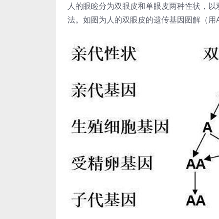
人的眼睑分为双眼皮和单眼皮两种性状，以
法。如图为人的双眼皮的遗传基因图解（用