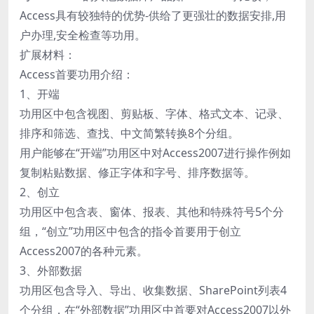
Access具有较独特的优势-供给了更强壮的数据安排,用
户办理,安全检查等功用。
扩展材料：
Access首要功用介绍：
1、开端
功用区中包含视图、剪贴板、字体、格式文本、记录、
排序和筛选、查找、中文简繁转换8个分组。
用户能够在“开端”功用区中对Access2007进行操作例如
复制粘贴数据、修正字体和字号、排序数据等。
2、创立
功用区中包含表、窗体、报表、其他和特殊符号5个分
组，“创立”功用区中包含的指令首要用于创立
Access2007的各种元素。
3、外部数据
功用区包含导入、导出、收集数据、SharePoint列表4
个分组，在“外部数据”功用区中首要对Access2007以外