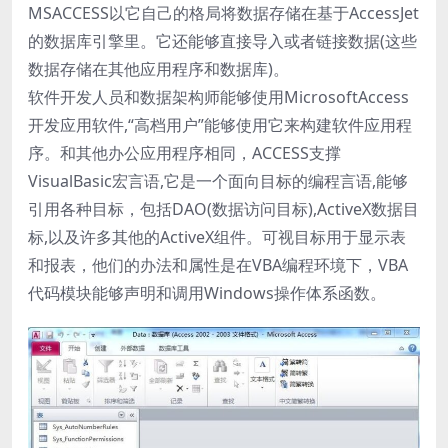
MSACCESS以它自己的格局将数据存储在基于AccessJet
的数据库引擎里。它还能够直接导入或者链接数据(这些
数据存储在其他应用程序和数据库)。
软件开发人员和数据架构师能够使用MicrosoftAccess
开发应用软件,“高档用户”能够使用它来构建软件应用程
序。和其他办公应用程序相同，ACCESS支撑
VisualBasic宏言语,它是一个面向目标的编程言语,能够
引用各种目标，包括DAO(数据访问目标),ActiveX数据目
标,以及许多其他的ActiveX组件。可视目标用于显示表
和报表，他们的办法和属性是在VBA编程环境下，VBA
代码模块能够声明和调用Windows操作体系函数。