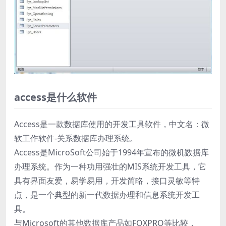
access是什么软件
Access是一款数据库使用的开发工具软件，中文名：微
软工作软件-关系数据库办理系统。
Access是MicroSoft公司始于1994年宣布的微机数据库
办理系统。作为一种功用强壮的MIS系统开发工具，它
具有界面友爱，易学易用，开发简略，接口灵敏等特
点，是一个典型的新一代数据办理和信息系统开发工
具。
与Microsoft的其他数据库产品如FOXPRO等比较，