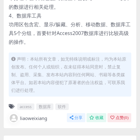
的数据进行相关处理。
4、数据库工具
功用区包含宏、显示/躲藏、分析、移动数据、数据库工
具5个分组，首要针对Access2007数据库进行比较高级
的操作。
声明：本站所有文章，如无特殊说明或标注，均为本站原
创发布。任何个人或组织，在未征得本站同意时，禁止复
制、盗用、采集、发布本站内容到任何网站、书籍等各类媒
体平台。如若本站内容侵犯了原著者的合法权益，可联系我
们进行处理。
access
数据库
软件
liaoweixiang
分享
收藏
点赞(
0
)