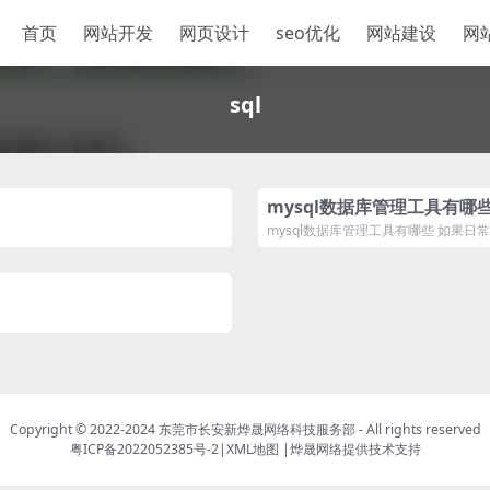
首页
网站开发
网页设计
seo优化
网站建设
网
sql
mysql数据库管理工具有哪
mysql数据库管理工具有哪些 如果日常
Copyright © 2022-2024
东莞市长安新烨晟网络科技服务部
- All rights reserved
粤ICP备2022052385号-2
|
XML地图
|
烨晟网络
提供技术支持